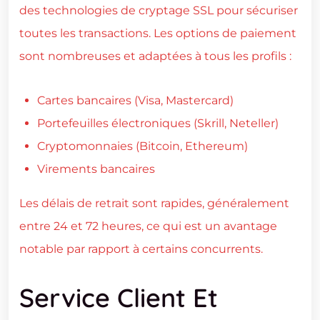
des technologies de cryptage SSL pour sécuriser
toutes les transactions. Les options de paiement
sont nombreuses et adaptées à tous les profils :
Cartes bancaires (Visa, Mastercard)
Portefeuilles électroniques (Skrill, Neteller)
Cryptomonnaies (Bitcoin, Ethereum)
Virements bancaires
Les délais de retrait sont rapides, généralement
entre 24 et 72 heures, ce qui est un avantage
notable par rapport à certains concurrents.
Service Client Et