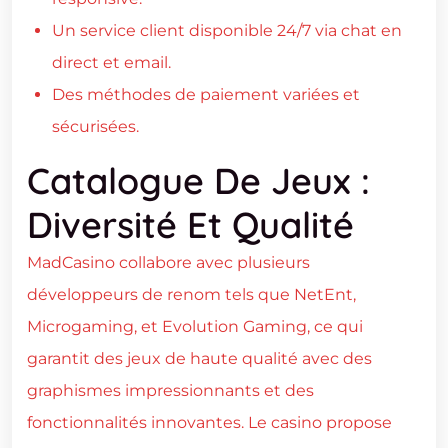
Un service client disponible 24/7 via chat en
direct et email.
Des méthodes de paiement variées et
sécurisées.
Catalogue De Jeux :
Diversité Et Qualité
MadCasino collabore avec plusieurs
développeurs de renom tels que NetEnt,
Microgaming, et Evolution Gaming, ce qui
garantit des jeux de haute qualité avec des
graphismes impressionnants et des
fonctionnalités innovantes. Le casino propose