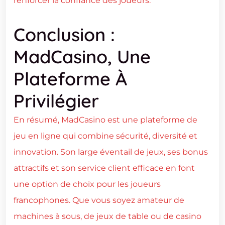
renforcer la confiance des joueurs.
Conclusion :
MadCasino, Une
Plateforme À
Privilégier
En résumé, MadCasino est une plateforme de
jeu en ligne qui combine sécurité, diversité et
innovation. Son large éventail de jeux, ses bonus
attractifs et son service client efficace en font
une option de choix pour les joueurs
francophones. Que vous soyez amateur de
machines à sous, de jeux de table ou de casino