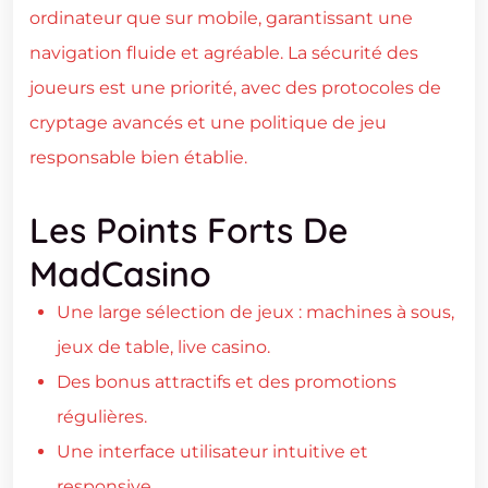
ordinateur que sur mobile, garantissant une
navigation fluide et agréable. La sécurité des
joueurs est une priorité, avec des protocoles de
cryptage avancés et une politique de jeu
responsable bien établie.
Les Points Forts De
MadCasino
Une large sélection de jeux : machines à sous,
jeux de table, live casino.
Des bonus attractifs et des promotions
régulières.
Une interface utilisateur intuitive et
responsive.