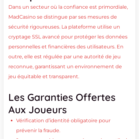
Dans un secteur où la confiance est primordiale,
MadCasino se distingue par ses mesures de
sécurité rigoureuses. La plateforme utilise un
cryptage SSL avancé pour protéger les données
personnelles et financières des utilisateurs. En
outre, elle est régulée par une autorité de jeu
reconnue, garantissant un environnement de
jeu équitable et transparent.
Les Garanties Offertes
Aux Joueurs
Vérification d’identité obligatoire pour
prévenir la fraude.