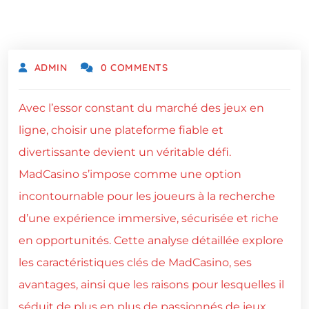
ADMIN
0 COMMENTS
Avec l’essor constant du marché des jeux en
ligne, choisir une plateforme fiable et
divertissante devient un véritable défi.
MadCasino s’impose comme une option
incontournable pour les joueurs à la recherche
d’une expérience immersive, sécurisée et riche
en opportunités. Cette analyse détaillée explore
les caractéristiques clés de MadCasino, ses
avantages, ainsi que les raisons pour lesquelles il
séduit de plus en plus de passionnés de jeux