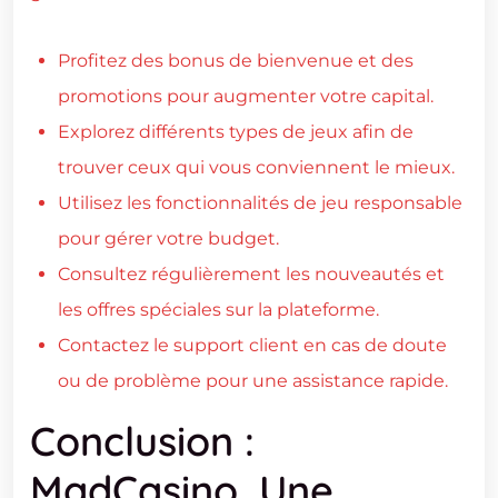
Profitez des bonus de bienvenue et des
promotions pour augmenter votre capital.
Explorez différents types de jeux afin de
trouver ceux qui vous conviennent le mieux.
Utilisez les fonctionnalités de jeu responsable
pour gérer votre budget.
Consultez régulièrement les nouveautés et
les offres spéciales sur la plateforme.
Contactez le support client en cas de doute
ou de problème pour une assistance rapide.
Conclusion :
MadCasino, Une