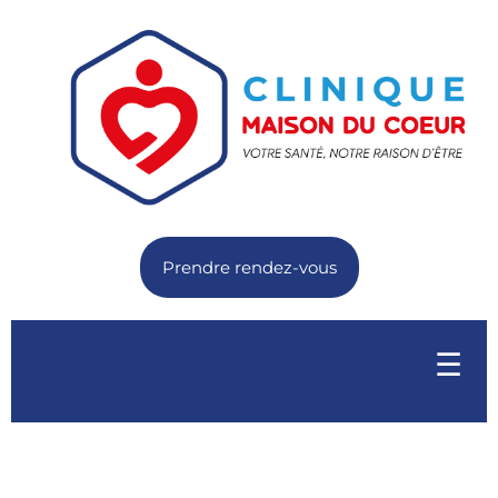
Prendre rendez-vous
☰