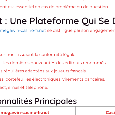
ent est essentiel en cas de problème ou de question.
t : Une Plateforme Qui S
megawin-casino-fr.net
se distingue par son engagement e
econnue, assurant la conformité légale.
ant les dernières nouveautés des éditeurs renommés.
régulières adaptées aux joueurs français.
s, portefeuilles électroniques, virements bancaires.
ect, email et téléphone.
nalités Principales
megawin-casino-fr.net
Cas