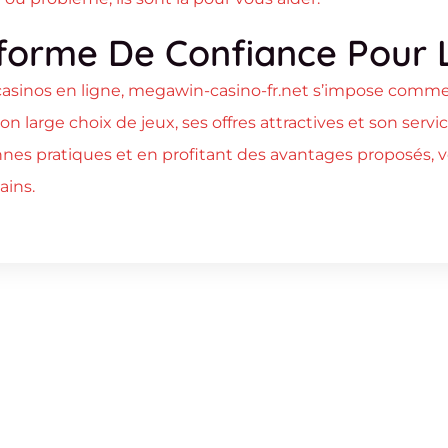
eforme De Confiance Pour 
 casinos en ligne, megawin-casino-fr.net s’impose comme
son large choix de jeux, ses offres attractives et son serv
bonnes pratiques et en profitant des avantages proposés,
ains.