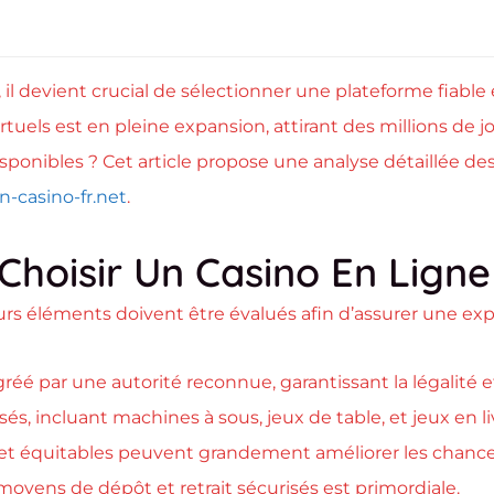
, il devient crucial de sélectionner une plateforme fiabl
virtuels est en pleine expansion, attirant des millions 
disponibles ? Cet article propose une analyse détaillée de
-casino-fr.net
.
 Choisir Un Casino En Ligne
ieurs éléments doivent être évalués afin d’assurer une exp
réé par une autorité reconnue, garantissant la légalité e
és, incluant machines à sous, jeux de table, et jeux en liv
s et équitables peuvent grandement améliorer les chance
moyens de dépôt et retrait sécurisés est primordiale.