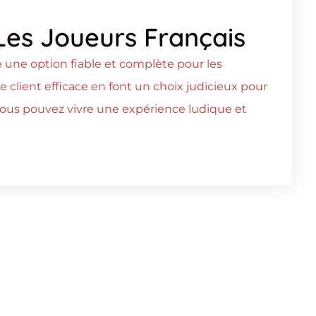
Les Joueurs Français
 une option fiable et complète pour les
ice client efficace en font un choix judicieux pour
 vous pouvez vivre une expérience ludique et