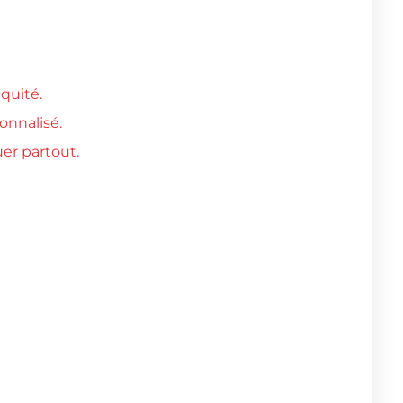
quité.
onnalisé.
er partout.