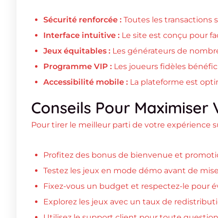
Sécurité renforcée :
Toutes les transactions 
Interface intuitive :
Le site est conçu pour fa
Jeux équitables :
Les générateurs de nombres 
Programme VIP :
Les joueurs fidèles bénéfi
Accessibilité mobile :
La plateforme est opti
Conseils Pour Maximiser 
Pour tirer le meilleur parti de votre expérience 
Profitez des bonus de bienvenue et promoti
Testez les jeux en mode démo avant de miser 
Fixez-vous un budget et respectez-le pour évi
Explorez les jeux avec un taux de redistribut
Utilisez le support client pour toute question