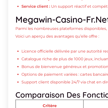
Service client :
Un support réactif et compét
Megawin-Casino-Fr.ne
Parmi les nombreuses plateformes disponibles,
Voici un aperçu des avantages qu’elle offre :
Licence officielle délivrée par une autorité r
Catalogue riche de plus de 1000 jeux, inclu
Bonus de bienvenue généreux et promotions 
Options de paiement variées : cartes bancaire
Support client disponible 24/7 via chat en dir
Comparaison Des Fonction
Critère