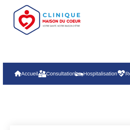
Accueil
Consultation
Hospitalisation
R