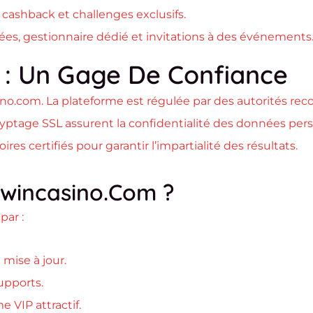
cashback et challenges exclusifs.
s, gestionnaire dédié et invitations à des événements
n : Un Gage De Confiance
sino.com. La plateforme est régulée par des autorités r
yptage SSL assurent la confidentialité des données perso
es certifiés pour garantir l’impartialité des résultats.
awincasino.com ?
par :
mise à jour.
upports.
VIP attractif.