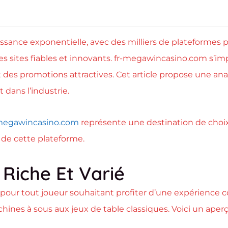
ssance exponentielle, avec des milliers de plateformes 
r les sites fiables et innovants. fr-megawincasino.com s
et des promotions attractives. Cet article propose une ana
 dans l’industrie.
megawincasino.com
représente une destination de choix
 de cette plateforme.
Riche Et Varié
nt pour tout joueur souhaitant profiter d’une expérienc
hines à sous aux jeux de table classiques. Voici un aperç