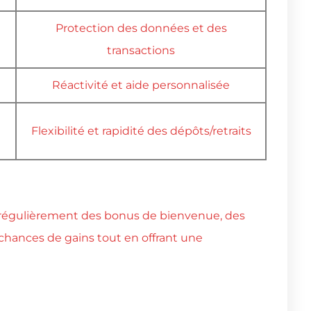
Protection des données et des
transactions
Réactivité et aide personnalisée
Flexibilité et rapidité des dépôts/retraits
e régulièrement des bonus de bienvenue, des
chances de gains tout en offrant une