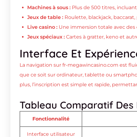
Machines à sous :
Plus de 500 titres, incluant
Jeux de table :
Roulette, blackjack, baccarat,
Live casino :
Une immersion totale avec des 
Jeux spéciaux :
Cartes à gratter, keno et autr
Interface Et Expérience
La navigation sur fr-megawincasino.com est fluid
que ce soit sur ordinateur, tablette ou smartp
plus, l’inscription est simple et rapide, perm
Tableau Comparatif Des F
Fonctionnalité
Interface utilisateur