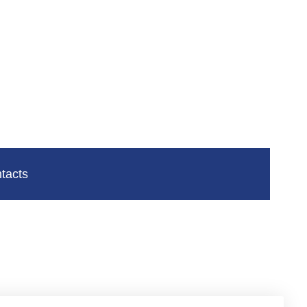
tacts