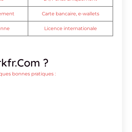
rement
Carte bancaire, e-wallets
enne
Licence internationale
kfr.com ?
elques bonnes pratiques :