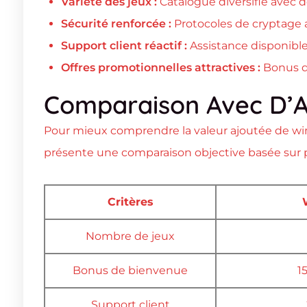
Variété des jeux :
Catalogue diversifié avec d
Sécurité renforcée :
Protocoles de cryptage a
Support client réactif :
Assistance disponible 
Offres promotionnelles attractives :
Bonus de
Comparaison Avec D’A
Pour mieux comprendre la valeur ajoutée de winsp
présente une comparaison objective basée sur plu
Critères
Nombre de jeux
Bonus de bienvenue
1
Support client