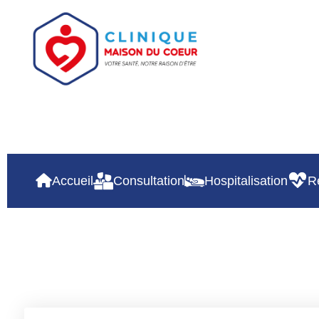
Accueil
Consultation
Hospitalisation
R