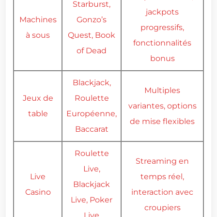
Starburst,
jackpots
Machines
Gonzo’s
progressifs,
à sous
Quest, Book
fonctionnalités
of Dead
bonus
Blackjack,
Multiples
Jeux de
Roulette
variantes, options
table
Européenne,
de mise flexibles
Baccarat
Roulette
Streaming en
Live,
Live
temps réel,
Blackjack
Casino
interaction avec
Live, Poker
croupiers
Live