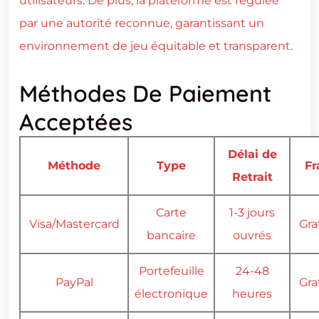
utilisateurs. De plus, la plateforme est régulée
par une autorité reconnue, garantissant un
environnement de jeu équitable et transparent.
Méthodes De Paiement
Acceptées
Délai de
Méthode
Type
Fr
Retrait
Carte
1-3 jours
Visa/Mastercard
Gra
bancaire
ouvrés
Portefeuille
24-48
PayPal
Gra
électronique
heures