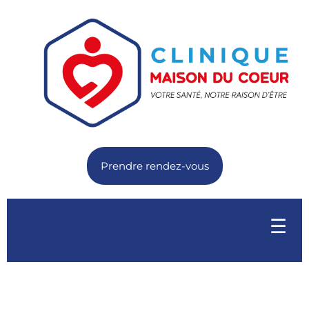
Prendre rendez-vous
☰