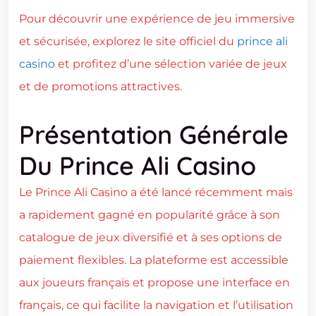
Pour découvrir une expérience de jeu immersive
et sécurisée, explorez le site officiel du
prince ali
casino
et profitez d’une sélection variée de jeux
et de promotions attractives.
Présentation Générale
Du Prince Ali Casino
Le Prince Ali Casino a été lancé récemment mais
a rapidement gagné en popularité grâce à son
catalogue de jeux diversifié et à ses options de
paiement flexibles. La plateforme est accessible
aux joueurs français et propose une interface en
français, ce qui facilite la navigation et l’utilisation