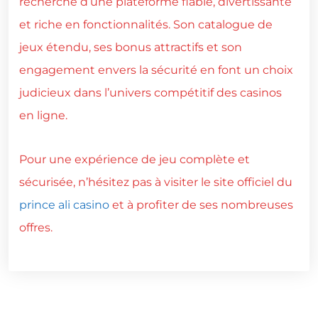
recherche d’une plateforme fiable, divertissante
et riche en fonctionnalités. Son catalogue de
jeux étendu, ses bonus attractifs et son
engagement envers la sécurité en font un choix
judicieux dans l’univers compétitif des casinos
en ligne.
Pour une expérience de jeu complète et
sécurisée, n’hésitez pas à visiter le site officiel du
prince ali casino
et à profiter de ses nombreuses
offres.