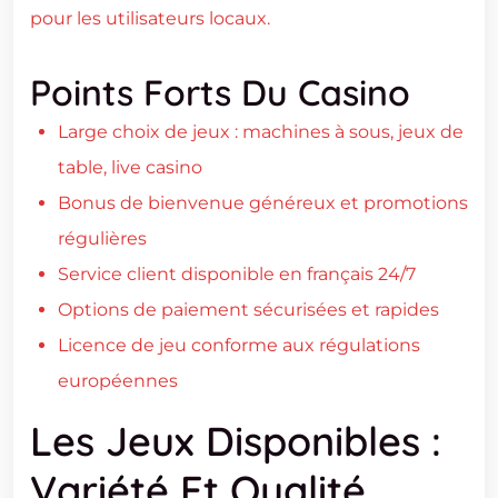
pour les utilisateurs locaux.
Points Forts Du Casino
Large choix de jeux : machines à sous, jeux de
table, live casino
Bonus de bienvenue généreux et promotions
régulières
Service client disponible en français 24/7
Options de paiement sécurisées et rapides
Licence de jeu conforme aux régulations
européennes
Les Jeux Disponibles :
Variété Et Qualité