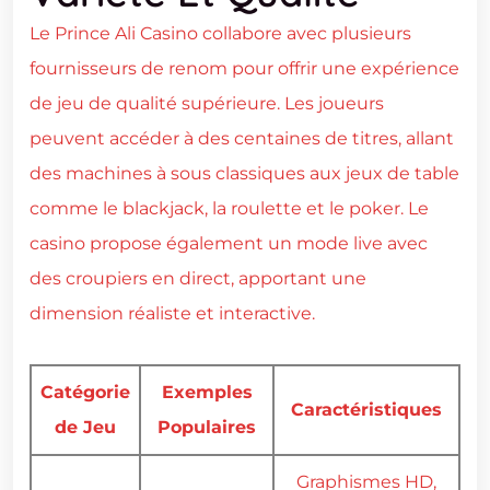
Le Prince Ali Casino collabore avec plusieurs
fournisseurs de renom pour offrir une expérience
de jeu de qualité supérieure. Les joueurs
peuvent accéder à des centaines de titres, allant
des machines à sous classiques aux jeux de table
comme le blackjack, la roulette et le poker. Le
casino propose également un mode live avec
des croupiers en direct, apportant une
dimension réaliste et interactive.
Catégorie
Exemples
Caractéristiques
de Jeu
Populaires
Graphismes HD,