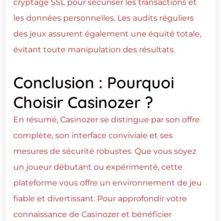
cryptage SSL pour sécuriser les transactions et
les données personnelles. Les audits réguliers
des jeux assurent également une équité totale,
évitant toute manipulation des résultats.
Conclusion : Pourquoi
Choisir Casinozer ?
En résumé, Casinozer se distingue par son offre
complète, son interface conviviale et ses
mesures de sécurité robustes. Que vous soyez
un joueur débutant ou expérimenté, cette
plateforme vous offre un environnement de jeu
fiable et divertissant. Pour approfondir votre
connaissance de Casinozer et bénéficier