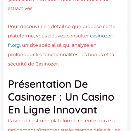
attractives.
Pour découvrir en détail ce que propose cette
plateforme, vous pouvez consulter
casinozer-
fr.org
, un site spécialisé qui analyse en
profondeur les fonctionnalités, les bonus et la
sécurité de Casinozer.
Présentation De
Casinozer : Un Casino
En Ligne Innovant
Casinozer est une plateforme récente qui a su
rapidement s’imposer sur le marché grâce à une