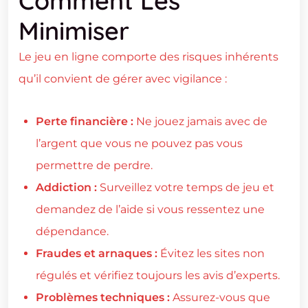
Comment Les
Minimiser
Le jeu en ligne comporte des risques inhérents
qu’il convient de gérer avec vigilance :
Perte financière :
Ne jouez jamais avec de
l’argent que vous ne pouvez pas vous
permettre de perdre.
Addiction :
Surveillez votre temps de jeu et
demandez de l’aide si vous ressentez une
dépendance.
Fraudes et arnaques :
Évitez les sites non
régulés et vérifiez toujours les avis d’experts.
Problèmes techniques :
Assurez-vous que