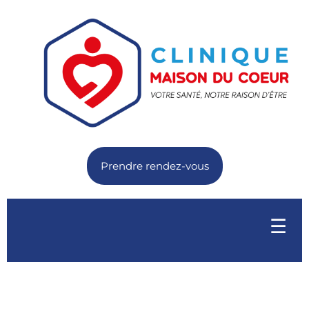
Prendre rendez-vous
☰