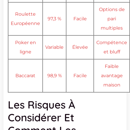
Options de
Roulette
97,3 %
Facile
pari
Européenne
multiples
Poker en
Compétence
Variable
Élevée
ligne
et bluff
Faible
Baccarat
98,9 %
Facile
avantage
maison
Les Risques À
Considérer Et