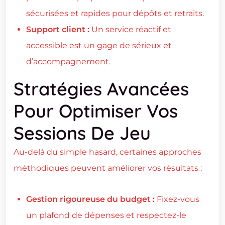
sécurisées et rapides pour dépôts et retraits.
Support client :
Un service réactif et
accessible est un gage de sérieux et
d’accompagnement.
Stratégies Avancées
Pour Optimiser Vos
Sessions De Jeu
Au-delà du simple hasard, certaines approches
méthodiques peuvent améliorer vos résultats :
Gestion rigoureuse du budget :
Fixez-vous
un plafond de dépenses et respectez-le