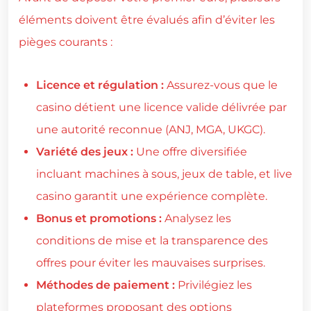
éléments doivent être évalués afin d’éviter les
pièges courants :
Licence et régulation :
Assurez-vous que le
casino détient une licence valide délivrée par
une autorité reconnue (ANJ, MGA, UKGC).
Variété des jeux :
Une offre diversifiée
incluant machines à sous, jeux de table, et live
casino garantit une expérience complète.
Bonus et promotions :
Analysez les
conditions de mise et la transparence des
offres pour éviter les mauvaises surprises.
Méthodes de paiement :
Privilégiez les
plateformes proposant des options