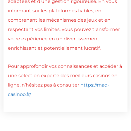
adaptées et d’une gestion rigoureuse. En vous
informant sur les plateformes fiables, en
comprenant les mécanismes des jeux et en
respectant vos limites, vous pouvez transformer
votre expérience en un divertissement
enrichissant et potentiellement lucratif.
Pour approfondir vos connaissances et accéder à
une sélection experte des meilleurs casinos en
ligne, n’hésitez pas à consulter
https://mad-
casinoo.fr/
.