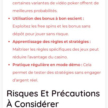
certaines variantes de vidéo poker offrent de
meilleures probabilités.
Utilisation des bonus à bon escient :
Exploitez les free spins et les bonus sans
dépôt pour jouer sans risque.
Apprentissage des règles et stratégies :
Maîtriser les règles spécifiques des jeux peut
réduire l’avantage du casino.
Pratique régulière en mode démo :
Cela
permet de tester des stratégies sans engager
d’argent réel.
Risques Et Précautions
À Considérer