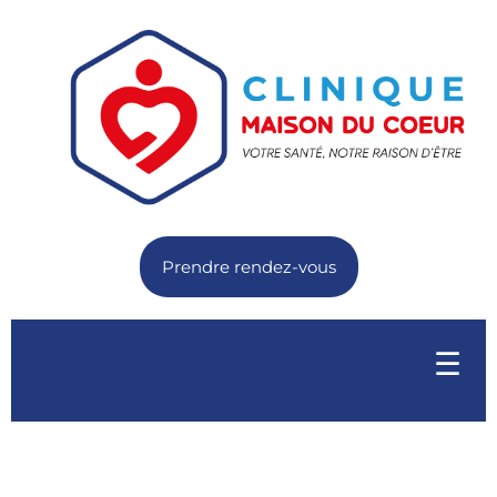
Prendre rendez-vous
☰