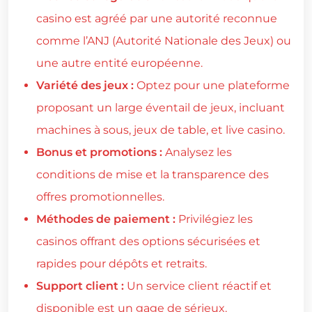
casino est agréé par une autorité reconnue
comme l’ANJ (Autorité Nationale des Jeux) ou
une autre entité européenne.
Variété des jeux :
Optez pour une plateforme
proposant un large éventail de jeux, incluant
machines à sous, jeux de table, et live casino.
Bonus et promotions :
Analysez les
conditions de mise et la transparence des
offres promotionnelles.
Méthodes de paiement :
Privilégiez les
casinos offrant des options sécurisées et
rapides pour dépôts et retraits.
Support client :
Un service client réactif et
disponible est un gage de sérieux.