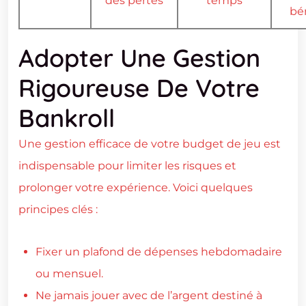
des pertes
temps
bé
Adopter Une Gestion
Rigoureuse De Votre
Bankroll
Une gestion efficace de votre budget de jeu est
indispensable pour limiter les risques et
prolonger votre expérience. Voici quelques
principes clés :
Fixer un plafond de dépenses hebdomadaire
ou mensuel.
Ne jamais jouer avec de l’argent destiné à