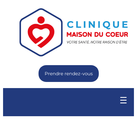
Prendre rendez-vous
☰