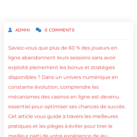
ADMIN
0 COMMENTS
Saviez-vous que plus de 60 % des joueurs en
ligne abandonnent leurs sessions sans avoir
exploité pleinement les bonus et stratégies
disponibles ? Dans un univers numérique en
constante évolution, comprendre les
mécanismes des casinos en ligne est devenu
essentiel pour optimiser ses chances de succès.
Cet article vous guide à travers les meilleures
pratiques et les pièges à éviter pour tirer le
meilleur parti de votre expérience de jeu.