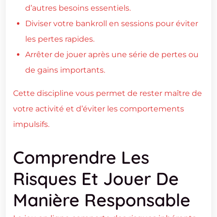
d’autres besoins essentiels.
Diviser votre bankroll en sessions pour éviter
les pertes rapides.
Arrêter de jouer après une série de pertes ou
de gains importants.
Cette discipline vous permet de rester maître de
votre activité et d’éviter les comportements
impulsifs.
Comprendre Les
Risques Et Jouer De
Manière Responsable