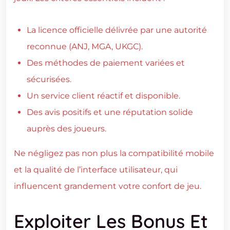
La licence officielle délivrée par une autorité
reconnue (ANJ, MGA, UKGC).
Des méthodes de paiement variées et
sécurisées.
Un service client réactif et disponible.
Des avis positifs et une réputation solide
auprès des joueurs.
Ne négligez pas non plus la compatibilité mobile
et la qualité de l’interface utilisateur, qui
influencent grandement votre confort de jeu.
Exploiter Les Bonus Et