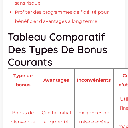
sans risque.
Profiter des programmes de fidélité pour
bénéficier d’avantages à long terme.
Tableau Comparatif
Des Types De Bonus
Courants
Type de
Co
Avantages
Inconvénients
bonus
d’ut
Uti
l’in
Bonus de
Capital initial
Exigences de
bienvenue
augmenté
mise élevées
maxi