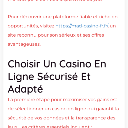
Pour découvrir une plateforme fiable et riche en
opportunités, visitez
https://mad-casino-fr.fr/
, un
site reconnu pour son sérieux et ses offres
avantageuses.
Choisir Un Casino En
Ligne Sécurisé Et
Adapté
La première étape pour maximiser vos gains est
de sélectionner un casino en ligne qui garantit la
sécurité de vos données et la transparence des
jeux. Les critères essentiels incluent :