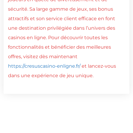
sécurité. Sa large gamme de jeux, ses bonus
attractifs et son service client efficace en font
une destination privilégiée dans l’univers des
casinos en ligne. Pour découvrir toutes les
fonctionnalités et bénéficier des meilleures
offres, visitez dès maintenant
https://cresuscasino-enligne.fr/
et lancez-vous
dans une expérience de jeu unique.