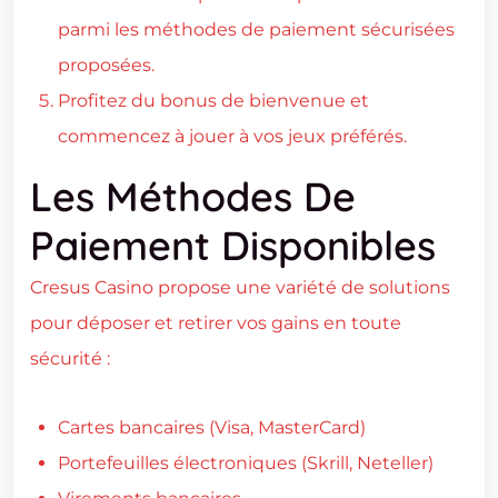
parmi les méthodes de paiement sécurisées
proposées.
Profitez du bonus de bienvenue et
commencez à jouer à vos jeux préférés.
Les Méthodes De
Paiement Disponibles
Cresus Casino propose une variété de solutions
pour déposer et retirer vos gains en toute
sécurité :
Cartes bancaires (Visa, MasterCard)
Portefeuilles électroniques (Skrill, Neteller)