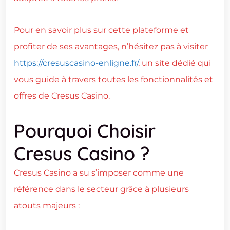
Pour en savoir plus sur cette plateforme et
profiter de ses avantages, n’hésitez pas à visiter
https://cresuscasino-enligne.fr/
, un site dédié qui
vous guide à travers toutes les fonctionnalités et
offres de Cresus Casino.
Pourquoi Choisir
Cresus Casino ?
Cresus Casino a su s’imposer comme une
référence dans le secteur grâce à plusieurs
atouts majeurs :