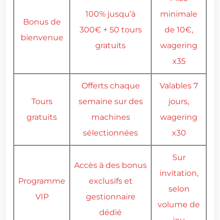
100% jusqu’à
minimale
Bonus de
300€ + 50 tours
de 10€,
bienvenue
gratuits
wagering
x35
Offerts chaque
Valables 7
Tours
semaine sur des
jours,
gratuits
machines
wagering
sélectionnées
x30
Sur
Accès à des bonus
invitation,
Programme
exclusifs et
selon
VIP
gestionnaire
volume de
dédié