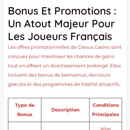
Bonus Et Promotions :
Un Atout Majeur Pour
Les Joueurs Français
Les offres promotionnelles de Cresus Casino sont
conçues pour maximiser les chances de gains
tout en offrant un divertissement prolongé. Elles
incluent des bonus de bienvenue, des tours
gratuits et des programmes de fidélité attractifs.
Type de
Conditions
Description
Bonus
Principales
Mise