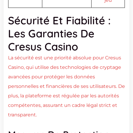
jeu
Sécurité Et Fiabilité :
Les Garanties De
Cresus Casino
La sécurité est une priorité absolue pour Cresus
Casino, qui utilise des technologies de cryptage
avancées pour protéger les données
personnelles et financières de ses utilisateurs. De
plus, la plateforme est régulée par les autorités
compétentes, assurant un cadre légal strict et
transparent.