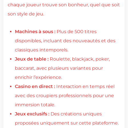
chaque joueur trouve son bonheur, quel que soit
son style de jeu.
Machines à sous :
Plus de 500 titres
disponibles, incluant des nouveautés et des
classiques intemporels.
Jeux de table :
Roulette, blackjack, poker,
baccarat, avec plusieurs variantes pour
enrichir l’expérience.
Casino en direct :
Interaction en temps réel
avec des croupiers professionnels pour une
immersion totale.
Jeux exclusifs :
Des créations uniques
proposées uniquement sur cette plateforme.