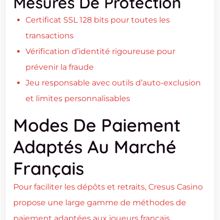
Mesures De Protection
Certificat SSL 128 bits pour toutes les
transactions
Vérification d’identité rigoureuse pour
prévenir la fraude
Jeu responsable avec outils d’auto-exclusion
et limites personnalisables
Modes De Paiement
Adaptés Au Marché
Français
Pour faciliter les dépôts et retraits, Cresus Casino
propose une large gamme de méthodes de
paiement adaptées aux joueurs français,