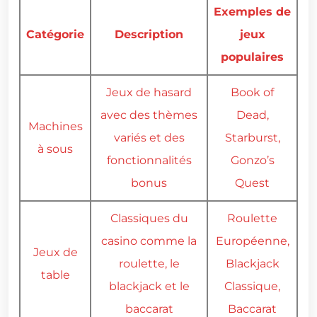
Exemples de
Catégorie
Description
jeux
populaires
Jeux de hasard
Book of
avec des thèmes
Dead,
Machines
variés et des
Starburst,
à sous
fonctionnalités
Gonzo’s
bonus
Quest
Classiques du
Roulette
casino comme la
Européenne,
Jeux de
roulette, le
Blackjack
table
blackjack et le
Classique,
baccarat
Baccarat