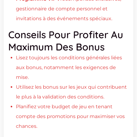
gestionnaire de compte personnel et
invitations à des événements spéciaux.
Conseils Pour Profiter Au
Maximum Des Bonus
Lisez toujours les conditions générales liées
aux bonus, notamment les exigences de
mise.
Utilisez les bonus sur les jeux qui contribuent
le plus à la validation des conditions.
Planifiez votre budget de jeu en tenant
compte des promotions pour maximiser vos
chances.