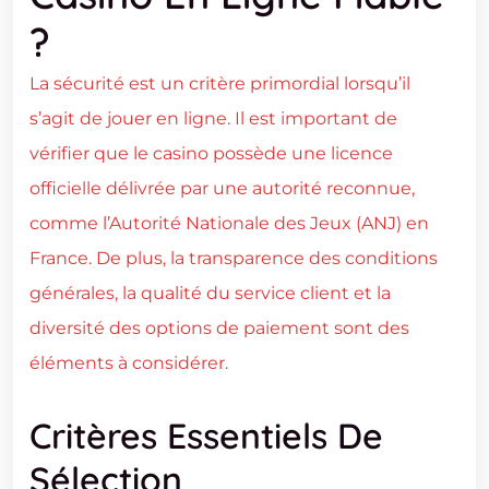
?
La sécurité est un critère primordial lorsqu’il
s’agit de jouer en ligne. Il est important de
vérifier que le casino possède une licence
officielle délivrée par une autorité reconnue,
comme l’Autorité Nationale des Jeux (ANJ) en
France. De plus, la transparence des conditions
générales, la qualité du service client et la
diversité des options de paiement sont des
éléments à considérer.
Critères Essentiels De
Sélection