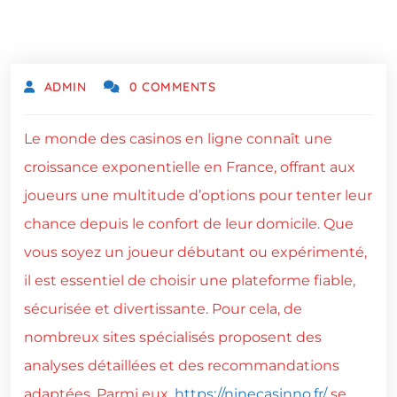
ADMIN
0 COMMENTS
Le monde des casinos en ligne connaît une
croissance exponentielle en France, offrant aux
joueurs une multitude d’options pour tenter leur
chance depuis le confort de leur domicile. Que
vous soyez un joueur débutant ou expérimenté,
il est essentiel de choisir une plateforme fiable,
sécurisée et divertissante. Pour cela, de
nombreux sites spécialisés proposent des
analyses détaillées et des recommandations
adaptées. Parmi eux,
https://ninecasinno.fr/
se