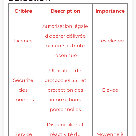
Critère
Description
Importance
Autorisation légale
d’opérer délivrée
Licence
Très élevée
par une autorité
reconnue
Utilisation de
Sécurité
protocoles SSL et
des
protection des
Élevée
données
informations
personnelles
Disponibilité et
Service
réactivité du
Moyenne à