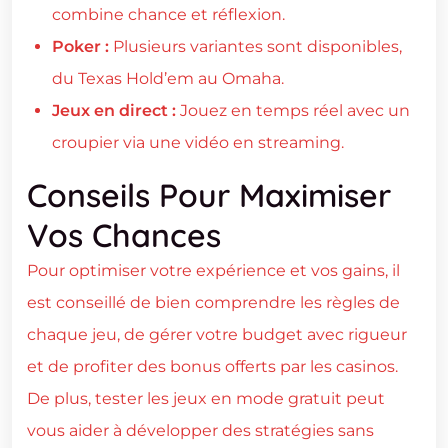
combine chance et réflexion.
Poker :
Plusieurs variantes sont disponibles,
du Texas Hold’em au Omaha.
Jeux en direct :
Jouez en temps réel avec un
croupier via une vidéo en streaming.
Conseils Pour Maximiser
Vos Chances
Pour optimiser votre expérience et vos gains, il
est conseillé de bien comprendre les règles de
chaque jeu, de gérer votre budget avec rigueur
et de profiter des bonus offerts par les casinos.
De plus, tester les jeux en mode gratuit peut
vous aider à développer des stratégies sans