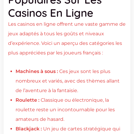
Casinos En Ligne
Les casinos en ligne offrent une vaste gamme de
jeux adaptés à tous les goûts et niveaux
d’expérience. Voici un aperçu des catégories les
plus appréciées par les joueurs français :
Machines à sous :
Ces jeux sont les plus
nombreux et variés, avec des thèmes allant
de l’aventure à la fantaisie.
Roulette :
Classique ou électronique, la
roulette reste un incontournable pour les
amateurs de hasard.
Blackjack :
Un jeu de cartes stratégique qui