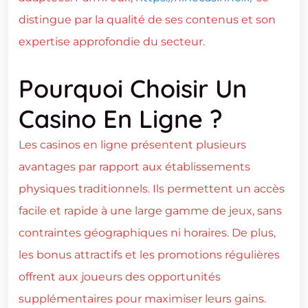
distingue par la qualité de ses contenus et son
expertise approfondie du secteur.
Pourquoi Choisir Un
Casino En Ligne ?
Les casinos en ligne présentent plusieurs
avantages par rapport aux établissements
physiques traditionnels. Ils permettent un accès
facile et rapide à une large gamme de jeux, sans
contraintes géographiques ni horaires. De plus,
les bonus attractifs et les promotions régulières
offrent aux joueurs des opportunités
supplémentaires pour maximiser leurs gains.