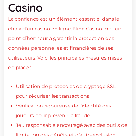
Casino
La confiance est un élément essentiel dans le
choix d’un casino en ligne. Nine Casino met un
point d’honneur à garantir la protection des
données personnelles et financières de ses
utilisateurs. Voici les principales mesures mises
en place :
Utilisation de protocoles de cryptage SSL
pour sécuriser les transactions
Vérification rigoureuse de l’identité des
joueurs pour prévenir la fraude
Jeu responsable encouragé avec des outils de
limitation des dépôts et d’auto-exclusion