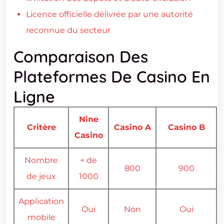
Licence officielle délivrée par une autorité
reconnue du secteur
Comparaison Des
Plateformes De Casino En
Ligne
Nine
Critère
Casino A
Casino B
Casino
Nombre
+ de
800
900
de jeux
1000
Application
Oui
Non
Oui
mobile