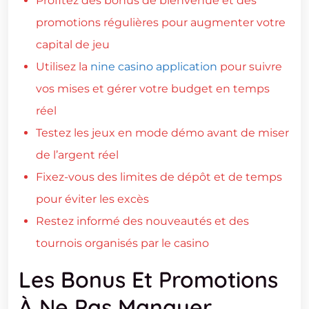
Profitez des bonus de bienvenue et des
promotions régulières pour augmenter votre
capital de jeu
Utilisez la
nine casino application
pour suivre
vos mises et gérer votre budget en temps
réel
Testez les jeux en mode démo avant de miser
de l’argent réel
Fixez-vous des limites de dépôt et de temps
pour éviter les excès
Restez informé des nouveautés et des
tournois organisés par le casino
Les Bonus Et Promotions
À Ne Pas Manquer