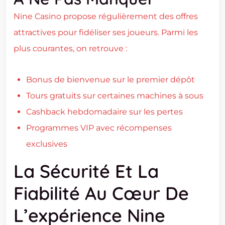
Nine Casino propose régulièrement des offres
attractives pour fidéliser ses joueurs. Parmi les
plus courantes, on retrouve :
Bonus de bienvenue sur le premier dépôt
Tours gratuits sur certaines machines à sous
Cashback hebdomadaire sur les pertes
Programmes VIP avec récompenses
exclusives
La Sécurité Et La
Fiabilité Au Cœur De
L’expérience Nine