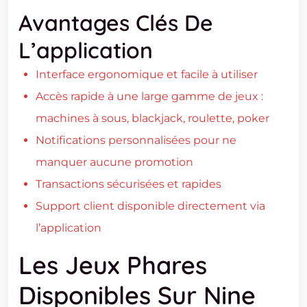
Avantages Clés De
L’application
Interface ergonomique et facile à utiliser
Accès rapide à une large gamme de jeux :
machines à sous, blackjack, roulette, poker
Notifications personnalisées pour ne
manquer aucune promotion
Transactions sécurisées et rapides
Support client disponible directement via
l’application
Les Jeux Phares
Disponibles Sur Nine