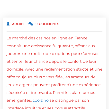
ADMIN
0 COMMENTS
Le marché des casinos en ligne en France
connaît une croissance fulgurante, offrant aux
joueurs une multitude d’options pour s’amuser
et tenter leur chance depuis le confort de leur
domicile. Avec une réglementation stricte et une
offre toujours plus diversifiée, les amateurs de
jeux d’argent peuvent profiter d’une expérience
sécurisée et innovante. Parmi les plateformes
émergentes,
coolzino
se distingue par son
interface intuitive et ses bonus attractifs,