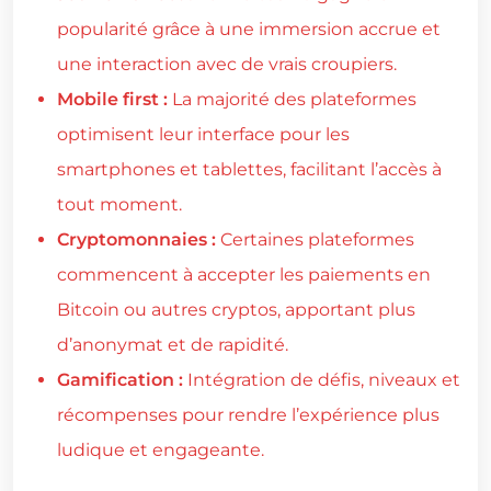
popularité grâce à une immersion accrue et
une interaction avec de vrais croupiers.
Mobile first :
La majorité des plateformes
optimisent leur interface pour les
smartphones et tablettes, facilitant l’accès à
tout moment.
Cryptomonnaies :
Certaines plateformes
commencent à accepter les paiements en
Bitcoin ou autres cryptos, apportant plus
d’anonymat et de rapidité.
Gamification :
Intégration de défis, niveaux et
récompenses pour rendre l’expérience plus
ludique et engageante.