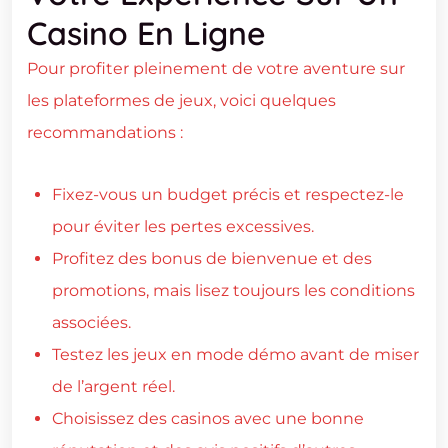
Casino En Ligne
Pour profiter pleinement de votre aventure sur
les plateformes de jeux, voici quelques
recommandations :
Fixez-vous un budget précis et respectez-le
pour éviter les pertes excessives.
Profitez des bonus de bienvenue et des
promotions, mais lisez toujours les conditions
associées.
Testez les jeux en mode démo avant de miser
de l’argent réel.
Choisissez des casinos avec une bonne