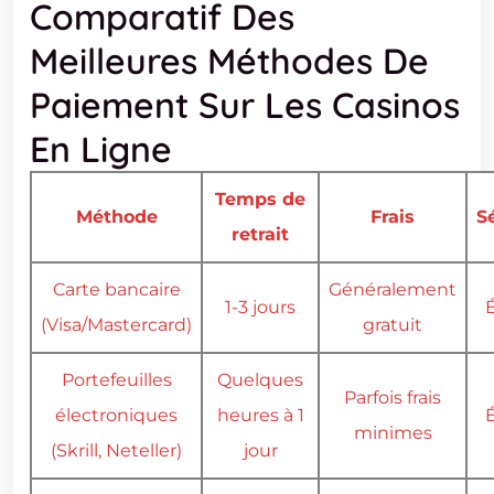
Comparatif Des
Meilleures Méthodes De
Paiement Sur Les Casinos
En Ligne
Temps de
Méthode
Frais
S
retrait
Carte bancaire
Généralement
1-3 jours
(Visa/Mastercard)
gratuit
Portefeuilles
Quelques
Parfois frais
électroniques
heures à 1
minimes
(Skrill, Neteller)
jour