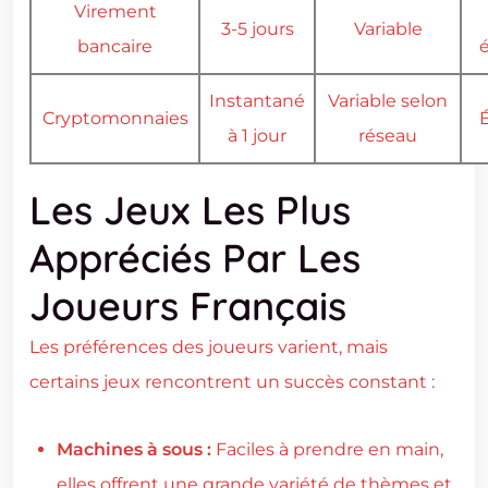
Virement
3-5 jours
Variable
bancaire
Instantané
Variable selon
Cryptomonnaies
à 1 jour
réseau
Les Jeux Les Plus
Appréciés Par Les
Joueurs Français
Les préférences des joueurs varient, mais
certains jeux rencontrent un succès constant :
Machines à sous :
Faciles à prendre en main,
elles offrent une grande variété de thèmes et