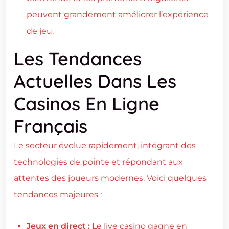
peuvent grandement améliorer l’expérience
de jeu.
Les Tendances
Actuelles Dans Les
Casinos En Ligne
Français
Le secteur évolue rapidement, intégrant des
technologies de pointe et répondant aux
attentes des joueurs modernes. Voici quelques
tendances majeures :
Jeux en direct :
Le live casino gagne en