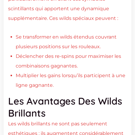
scintillants qui apportent une dynamique
supplémentaire. Ces wilds spéciaux peuvent :
Se transformer en wilds étendus couvrant
plusieurs positions sur les rouleaux.
Déclencher des re-spins pour maximiser les
combinaisons gagnantes.
Multiplier les gains lorsqu’ils participent à une
ligne gagnante.
Les Avantages Des Wilds
Brillants
Les wilds brillants ne sont pas seulement
esthétiques ; ils augmentent considérablement