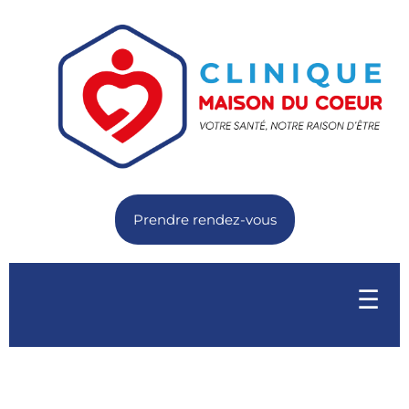
Prendre rendez-vous
☰