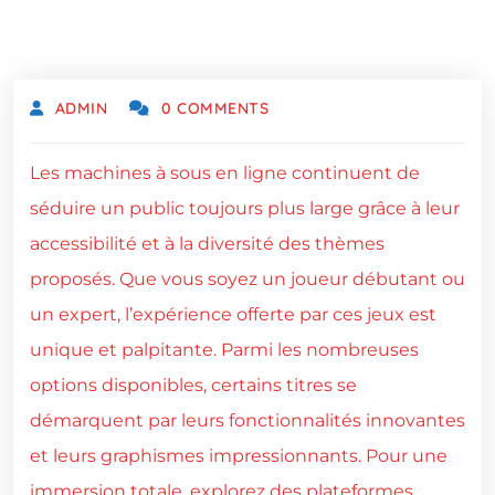
ADMIN
0 COMMENTS
Les machines à sous en ligne continuent de
séduire un public toujours plus large grâce à leur
accessibilité et à la diversité des thèmes
proposés. Que vous soyez un joueur débutant ou
un expert, l’expérience offerte par ces jeux est
unique et palpitante. Parmi les nombreuses
options disponibles, certains titres se
démarquent par leurs fonctionnalités innovantes
et leurs graphismes impressionnants. Pour une
immersion totale, explorez des plateformes