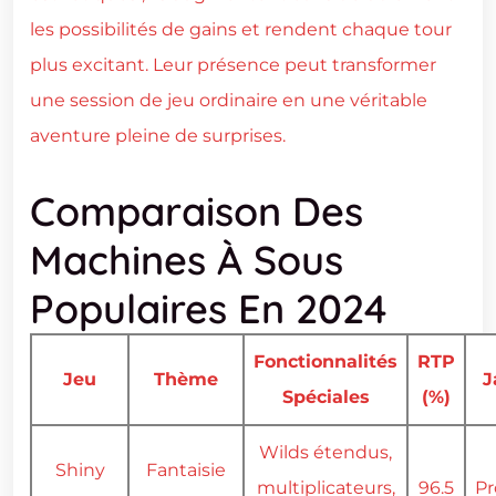
les possibilités de gains et rendent chaque tour
plus excitant. Leur présence peut transformer
une session de jeu ordinaire en une véritable
aventure pleine de surprises.
Comparaison Des
Machines À Sous
Populaires En 2024
Fonctionnalités
RTP
Jeu
Thème
J
Spéciales
(%)
Wilds étendus,
Shiny
Fantaisie
multiplicateurs,
96.5
Pr