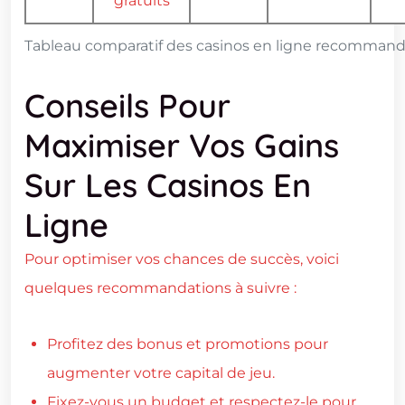
gratuits
Tableau comparatif des casinos en ligne recomman
Conseils Pour
Maximiser Vos Gains
Sur Les Casinos En
Ligne
Pour optimiser vos chances de succès, voici
quelques recommandations à suivre :
Profitez des bonus et promotions pour
augmenter votre capital de jeu.
Fixez-vous un budget et respectez-le pour