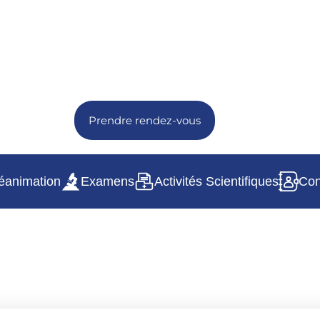
Prendre rendez-vous
éanimation
Examens
Activités Scientifiques
Con