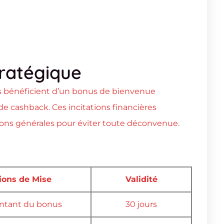
tratégique
rs bénéficient d’un bonus de bienvenue
 cashback. Ces incitations financières
ions générales pour éviter toute déconvenue.
ions de Mise
Validité
ntant du bonus
30 jours