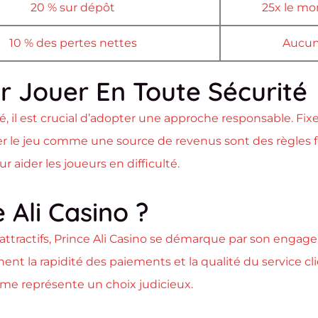
20 % sur dépôt
25x le m
10 % des pertes nettes
Aucun
r Jouer En Toute Sécurité
é, il est crucial d’adopter une approche responsable. Fixe
rer le jeu comme une source de revenus sont des règles 
 aider les joueurs en difficulté.
 Ali Casino ?
attractifs, Prince Ali Casino se démarque par son engage
ignent la rapidité des paiements et la qualité du service c
orme représente un choix judicieux.