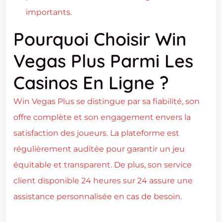
importants.
Pourquoi Choisir Win
Vegas Plus Parmi Les
Casinos En Ligne ?
Win Vegas Plus se distingue par sa fiabilité, son
offre complète et son engagement envers la
satisfaction des joueurs. La plateforme est
régulièrement auditée pour garantir un jeu
équitable et transparent. De plus, son service
client disponible 24 heures sur 24 assure une
assistance personnalisée en cas de besoin.