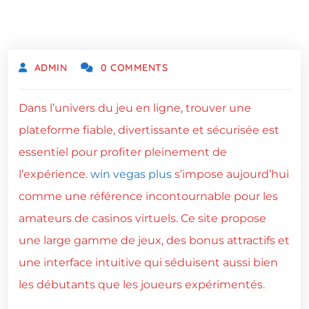
ADMIN
0 COMMENTS
Dans l’univers du jeu en ligne, trouver une
plateforme fiable, divertissante et sécurisée est
essentiel pour profiter pleinement de
l’expérience.
win vegas plus
s’impose aujourd’hui
comme une référence incontournable pour les
amateurs de casinos virtuels. Ce site propose
une large gamme de jeux, des bonus attractifs et
une interface intuitive qui séduisent aussi bien
les débutants que les joueurs expérimentés.