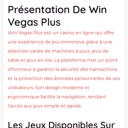
Présentation De Win
Vegas Plus
Win Vegas Plus est un casino en ligne qui offre
une expérience de jeu immersive grâce à une
sélection variée de machines à sous, jeux de
table et jeux en live. La plateforme met un point
d’honneur à garantir la sécurité des transactions
et la protection des données personnelles de ses
utilisateurs. Son design moderne et
ergonomique facilite la navigation, rendant
l’accès aux jeux simple et rapide.
Les Jeux Disponibles Sur