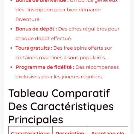
Bonus de bienvenue :
Un bonus généreux
dès l’inscription pour bien démarrer
l’aventure.
Bonus de dépôt :
Des offres régulières pour
chaque dépôt effectué.
Tours gratuits :
Des free spins offerts sur
certaines machines à sous populaires.
Programme de fidélité :
Des récompenses
exclusives pour les joueurs réguliers.
Tableau Comparatif
Des Caractéristiques
Principales
Caractéristique
Description
Avantage clé