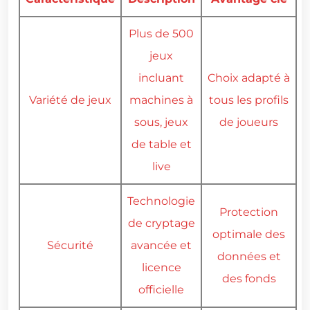
Plus de 500
jeux
incluant
Choix adapté à
Variété de jeux
machines à
tous les profils
sous, jeux
de joueurs
de table et
live
Technologie
Protection
de cryptage
optimale des
Sécurité
avancée et
données et
licence
des fonds
officielle