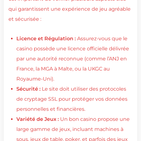
qui garantissent une expérience de jeu agréable
et sécurisée :
Licence et Régulation :
Assurez-vous que le
casino possède une licence officielle délivrée
par une autorité reconnue (comme l’ANJ en
France, la MGA à Malte, ou la UKGC au
Royaume-Uni).
Sécurité :
Le site doit utiliser des protocoles
de cryptage SSL pour protéger vos données
personnelles et financières.
Variété de Jeux :
Un bon casino propose une
large gamme de jeux, incluant machines à
sous, jeux de table, poker, et parfois des jeux