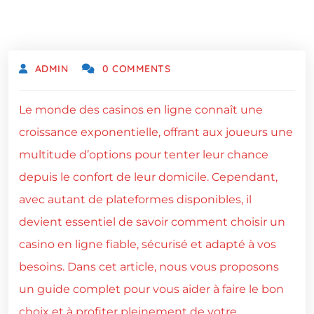
ADMIN
0 COMMENTS
Le monde des casinos en ligne connaît une
croissance exponentielle, offrant aux joueurs une
multitude d’options pour tenter leur chance
depuis le confort de leur domicile. Cependant,
avec autant de plateformes disponibles, il
devient essentiel de savoir comment choisir un
casino en ligne fiable, sécurisé et adapté à vos
besoins. Dans cet article, nous vous proposons
un guide complet pour vous aider à faire le bon
choix et à profiter pleinement de votre