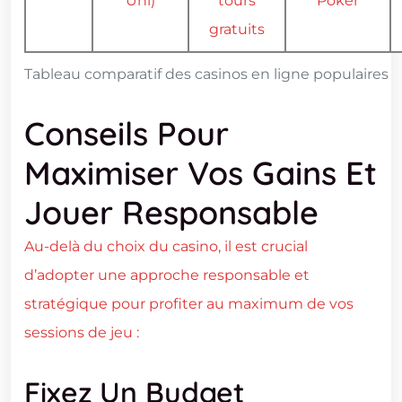
Uni)
tours
Poker
gratuits
Tableau comparatif des casinos en ligne populaires
Conseils Pour
Maximiser Vos Gains Et
Jouer Responsable
Au-delà du choix du casino, il est crucial
d’adopter une approche responsable et
stratégique pour profiter au maximum de vos
sessions de jeu :
Fixez Un Budget