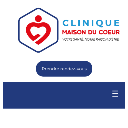
Prendre rendez-vous
☰