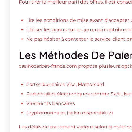
Pour tirer le meilleur parti des offres, il est consei
Lire les conditions de mise avant d’accepter
Utiliser les bonus sur les jeux qui contribuen
Ne pas hésiter à contacter le service client e
Les Méthodes De Paie
casinozerbet-france.com propose plusieurs option
Cartes bancaires Visa, Mastercard
Portefeuilles électroniques comme Skrill, Net
Virements bancaires
Cryptomonnaies (selon disponibilité)
Les délais de traitement varient selon la méthode