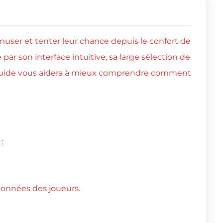
muser et tenter leur chance depuis le confort de
ar son interface intuitive, sa large sélection de
e guide vous aidera à mieux comprendre comment
:
données des joueurs.