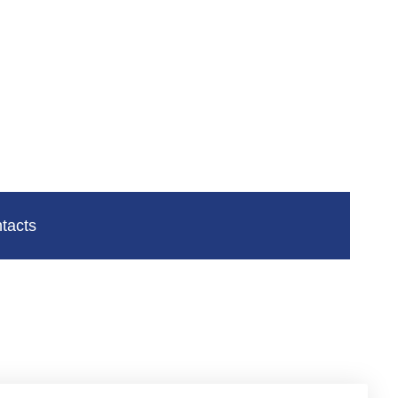
tacts