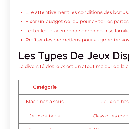
Lire attentivement les conditions des bonus.
Fixer un budget de jeu pour éviter les pertes
Tester les jeux en mode démo pour se familiar
Profiter des promotions pour augmenter vos
Les Types De Jeux Dis
La diversité des jeux est un atout majeur de la p
Catégorie
Machines à sous
Jeux de has
Jeux de table
Classiques comme