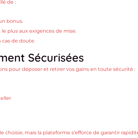
llé de :
 un bonus.
t le plus aux exigences de mise.
n cas de doute.
ment Sécurisées
s pour déposer et retirer vos gains en toute sécurité :
eller
 choisie, mais la plateforme s’efforce de garantir rapidi