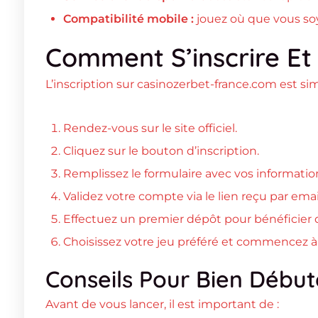
Compatibilité mobile :
jouez où que vous soy
Comment S’inscrire E
L’inscription sur casinozerbet-france.com est simp
Rendez-vous sur le site officiel.
Cliquez sur le bouton d’inscription.
Remplissez le formulaire avec vos informatio
Validez votre compte via le lien reçu par emai
Effectuez un premier dépôt pour bénéficier
Choisissez votre jeu préféré et commencez à 
Conseils Pour Bien Début
Avant de vous lancer, il est important de :