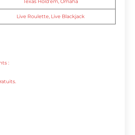
Texas Hold’em, Omaha
Live Roulette, Live Blackjack
ts :
atuits.