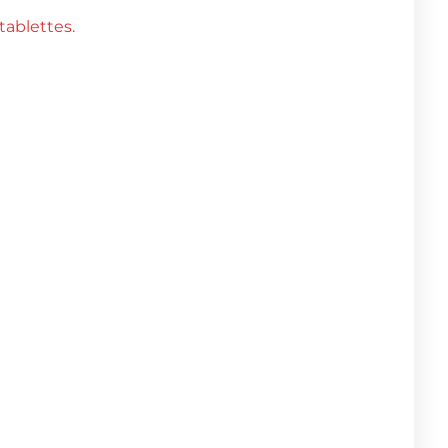
tablettes.