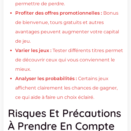
permettre de perdre.
Profiter des offres promotionnelles :
Bonus
de bienvenue, tours gratuits et autres
avantages peuvent augmenter votre capital
de jeu.
Varier les jeux :
Tester différents titres permet
de découvrir ceux qui vous conviennent le
mieux.
Analyser les probabilités :
Certains jeux
affichent clairement les chances de gagner,
ce qui aide à faire un choix éclairé.
Risques Et Précautions
À Prendre En Compte