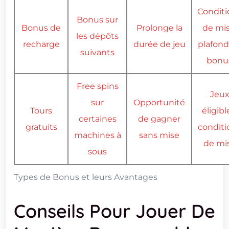
Conditi
Bonus sur
Bonus de
Prolonge la
de mis
les dépôts
recharge
durée de jeu
plafond
suivants
bonu
Free spins
Jeu
sur
Opportunité
Tours
éligibl
certaines
de gagner
gratuits
conditi
machines à
sans mise
de mi
sous
Types de Bonus et leurs Avantages
Conseils Pour Jouer De