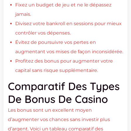
Fixez un budget de jeu et ne le dépassez
jamais.
Divisez votre bankroll en sessions pour mieux
contrôler vos dépenses.
Évitez de poursuivre vos pertes en
augmentant vos mises de façon inconsidérée.
Profitez des bonus pour augmenter votre
capital sans risque supplémentaire.
Comparatif Des Types
De Bonus De Casino
Les bonus sont un excellent moyen
d’augmenter vos chances sans investir plus
d’argent. Voici un tableau comparatif des