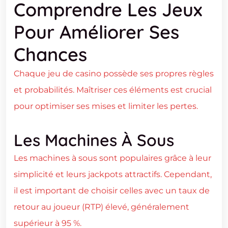
Comprendre Les Jeux
Pour Améliorer Ses
Chances
Chaque jeu de casino possède ses propres règles
et probabilités. Maîtriser ces éléments est crucial
pour optimiser ses mises et limiter les pertes.
Les Machines À Sous
Les machines à sous sont populaires grâce à leur
simplicité et leurs jackpots attractifs. Cependant,
il est important de choisir celles avec un taux de
retour au joueur (RTP) élevé, généralement
supérieur à 95 %.