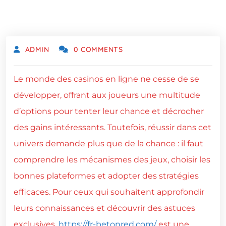
ADMIN
0 COMMENTS
Le monde des casinos en ligne ne cesse de se
développer, offrant aux joueurs une multitude
d’options pour tenter leur chance et décrocher
des gains intéressants. Toutefois, réussir dans cet
univers demande plus que de la chance : il faut
comprendre les mécanismes des jeux, choisir les
bonnes plateformes et adopter des stratégies
efficaces. Pour ceux qui souhaitent approfondir
leurs connaissances et découvrir des astuces
exclusives,
https://fr-betonred.com/
est une