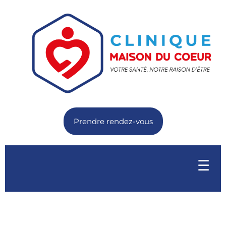
Prendre rendez-vous
☰