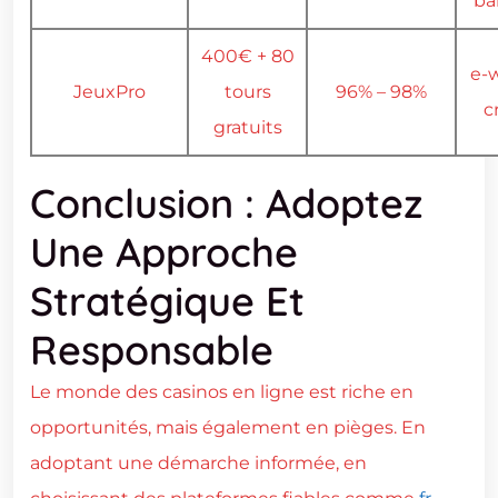
ba
400€ + 80
e-w
JeuxPro
tours
96% – 98%
c
gratuits
Conclusion : Adoptez
Une Approche
Stratégique Et
Responsable
Le monde des casinos en ligne est riche en
opportunités, mais également en pièges. En
adoptant une démarche informée, en