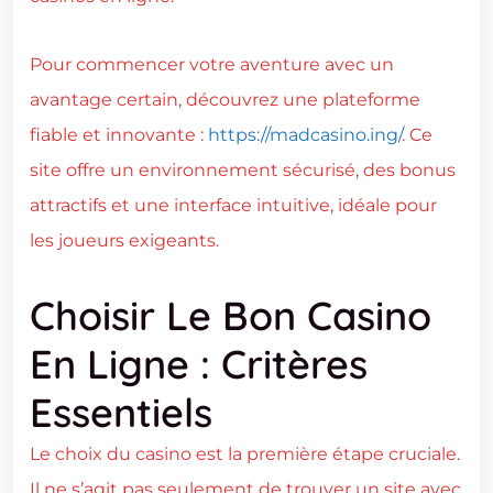
Pour commencer votre aventure avec un
avantage certain, découvrez une plateforme
fiable et innovante :
https://madcasino.ing/
. Ce
site offre un environnement sécurisé, des bonus
attractifs et une interface intuitive, idéale pour
les joueurs exigeants.
Choisir Le Bon Casino
En Ligne : Critères
Essentiels
Le choix du casino est la première étape cruciale.
Il ne s’agit pas seulement de trouver un site avec