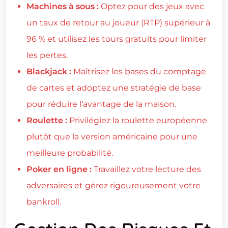
Machines à sous :
Optez pour des jeux avec
un taux de retour au joueur (RTP) supérieur à
96 % et utilisez les tours gratuits pour limiter
les pertes.
Blackjack :
Maîtrisez les bases du comptage
de cartes et adoptez une stratégie de base
pour réduire l’avantage de la maison.
Roulette :
Privilégiez la roulette européenne
plutôt que la version américaine pour une
meilleure probabilité.
Poker en ligne :
Travaillez votre lecture des
adversaires et gérez rigoureusement votre
bankroll.