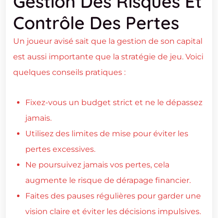
Gestion Des Risques Et
Contrôle Des Pertes
Un joueur avisé sait que la gestion de son capital
est aussi importante que la stratégie de jeu. Voici
quelques conseils pratiques :
Fixez-vous un budget strict et ne le dépassez
jamais.
Utilisez des limites de mise pour éviter les
pertes excessives.
Ne poursuivez jamais vos pertes, cela
augmente le risque de dérapage financier.
Faites des pauses régulières pour garder une
vision claire et éviter les décisions impulsives.