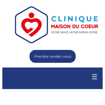
Prendre rendez-vous
☰