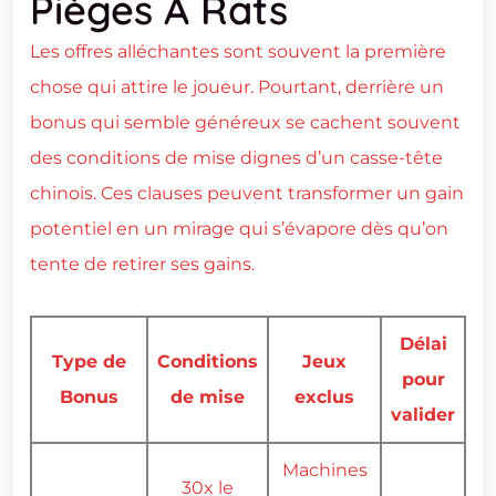
Pièges À Rats
Les offres alléchantes sont souvent la première
chose qui attire le joueur. Pourtant, derrière un
bonus qui semble généreux se cachent souvent
des conditions de mise dignes d’un casse-tête
chinois. Ces clauses peuvent transformer un gain
potentiel en un mirage qui s’évapore dès qu’on
tente de retirer ses gains.
Délai
Type de
Conditions
Jeux
pour
Bonus
de mise
exclus
valider
Machines
30x le