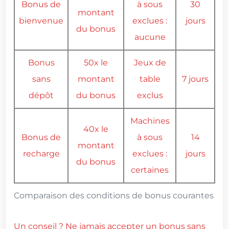
Bonus de
à sous
30
montant
bienvenue
exclues :
jours
du bonus
aucune
Bonus
50x le
Jeux de
sans
montant
table
7 jours
dépôt
du bonus
exclus
Machines
40x le
Bonus de
à sous
14
montant
recharge
exclues :
jours
du bonus
certaines
Comparaison des conditions de bonus courantes
Un conseil ? Ne jamais accepter un bonus sans