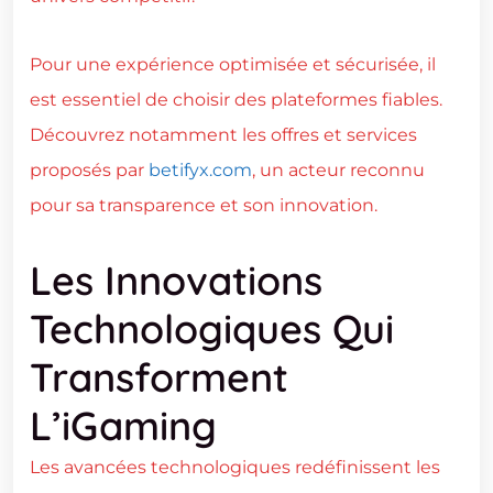
Pour une expérience optimisée et sécurisée, il
est essentiel de choisir des plateformes fiables.
Découvrez notamment les offres et services
proposés par
betifyx.com
, un acteur reconnu
pour sa transparence et son innovation.
Les Innovations
Technologiques Qui
Transforment
L’iGaming
Les avancées technologiques redéfinissent les