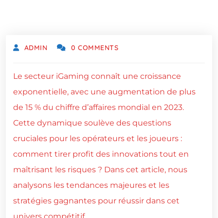
ADMIN
0 COMMENTS
Le secteur iGaming connaît une croissance
exponentielle, avec une augmentation de plus
de 15 % du chiffre d’affaires mondial en 2023.
Cette dynamique soulève des questions
cruciales pour les opérateurs et les joueurs :
comment tirer profit des innovations tout en
maîtrisant les risques ? Dans cet article, nous
analysons les tendances majeures et les
stratégies gagnantes pour réussir dans cet
univers compétitif.