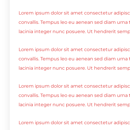
Lorem ipsum dolor sit amet consectetur adipiscin
convallis. Tempus leo eu aenean sed diam urna 
lacinia integer nunc posuere. Ut hendrerit sempe
Lorem ipsum dolor sit amet consectetur adipiscin
convallis. Tempus leo eu aenean sed diam urna 
lacinia integer nunc posuere. Ut hendrerit sempe
Lorem ipsum dolor sit amet consectetur adipiscin
convallis. Tempus leo eu aenean sed diam urna 
lacinia integer nunc posuere. Ut hendrerit sempe
Lorem ipsum dolor sit amet consectetur adipiscin