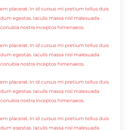
m placerat. In id cursus mi pretium tellus duis
ndum egestas. Iaculis massa nisl malesuada
er conubia nostra inceptos himenaeos.
m placerat. In id cursus mi pretium tellus duis
ndum egestas. Iaculis massa nisl malesuada
er conubia nostra inceptos himenaeos.
m placerat. In id cursus mi pretium tellus duis
ndum egestas. Iaculis massa nisl malesuada
er conubia nostra inceptos himenaeos.
m placerat. In id cursus mi pretium tellus duis
ndum egestas. Iaculis massa nisl malesuada