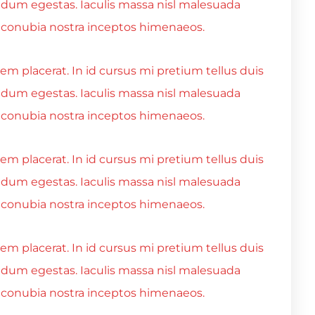
ndum egestas. Iaculis massa nisl malesuada
er conubia nostra inceptos himenaeos.
m placerat. In id cursus mi pretium tellus duis
ndum egestas. Iaculis massa nisl malesuada
er conubia nostra inceptos himenaeos.
m placerat. In id cursus mi pretium tellus duis
ndum egestas. Iaculis massa nisl malesuada
er conubia nostra inceptos himenaeos.
m placerat. In id cursus mi pretium tellus duis
ndum egestas. Iaculis massa nisl malesuada
er conubia nostra inceptos himenaeos.