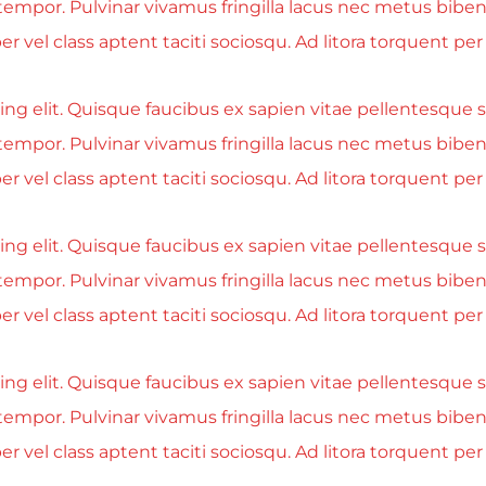
tempor. Pulvinar vivamus fringilla lacus nec metus bibe
r vel class aptent taciti sociosqu. Ad litora torquent p
g elit. Quisque faucibus ex sapien vitae pellentesque se
tempor. Pulvinar vivamus fringilla lacus nec metus bibe
r vel class aptent taciti sociosqu. Ad litora torquent p
g elit. Quisque faucibus ex sapien vitae pellentesque se
tempor. Pulvinar vivamus fringilla lacus nec metus bibe
r vel class aptent taciti sociosqu. Ad litora torquent p
g elit. Quisque faucibus ex sapien vitae pellentesque se
tempor. Pulvinar vivamus fringilla lacus nec metus bibe
r vel class aptent taciti sociosqu. Ad litora torquent p