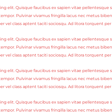
g elit. Quisque faucibus ex sapien vitae pellentesque se
tempor. Pulvinar vivamus fringilla lacus nec metus bibe
r vel class aptent taciti sociosqu. Ad litora torquent p
g elit. Quisque faucibus ex sapien vitae pellentesque se
tempor. Pulvinar vivamus fringilla lacus nec metus bibe
r vel class aptent taciti sociosqu. Ad litora torquent p
g elit. Quisque faucibus ex sapien vitae pellentesque se
tempor. Pulvinar vivamus fringilla lacus nec metus bibe
r vel class aptent taciti sociosqu. Ad litora torquent p
g elit. Quisque faucibus ex sapien vitae pellentesque se
tempor. Pulvinar vivamus fringilla lacus nec metus bibe