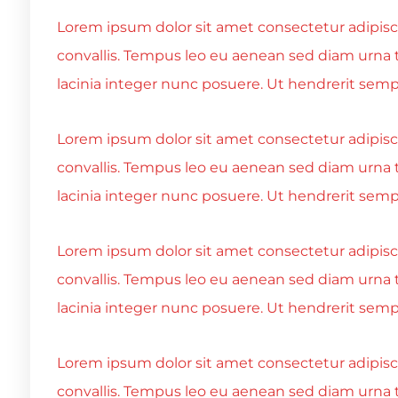
Lorem ipsum dolor sit amet consectetur adipiscin
convallis. Tempus leo eu aenean sed diam urna 
lacinia integer nunc posuere. Ut hendrerit sempe
Lorem ipsum dolor sit amet consectetur adipiscin
convallis. Tempus leo eu aenean sed diam urna 
lacinia integer nunc posuere. Ut hendrerit sempe
Lorem ipsum dolor sit amet consectetur adipiscin
convallis. Tempus leo eu aenean sed diam urna 
lacinia integer nunc posuere. Ut hendrerit sempe
Lorem ipsum dolor sit amet consectetur adipiscin
convallis. Tempus leo eu aenean sed diam urna 