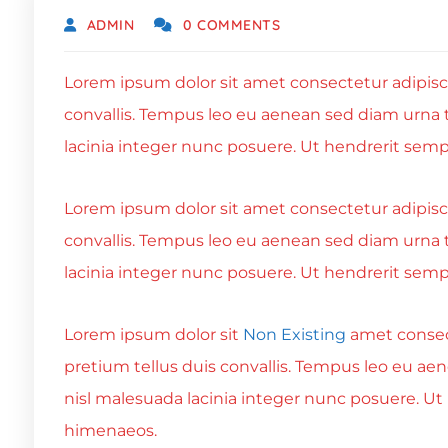
ADMIN
0 COMMENTS
Lorem ipsum dolor sit amet consectetur adipiscin
convallis. Tempus leo eu aenean sed diam urna 
lacinia integer nunc posuere. Ut hendrerit sempe
Lorem ipsum dolor sit amet consectetur adipiscin
convallis. Tempus leo eu aenean sed diam urna 
lacinia integer nunc posuere. Ut hendrerit sempe
Lorem ipsum dolor sit
Non Existing
amet consect
pretium tellus duis convallis. Tempus leo eu ae
nisl malesuada lacinia integer nunc posuere. Ut 
himenaeos.