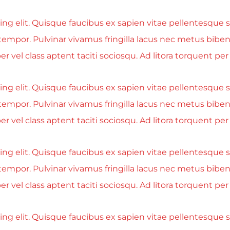
g elit. Quisque faucibus ex sapien vitae pellentesque se
tempor. Pulvinar vivamus fringilla lacus nec metus bibe
r vel class aptent taciti sociosqu. Ad litora torquent p
g elit. Quisque faucibus ex sapien vitae pellentesque se
tempor. Pulvinar vivamus fringilla lacus nec metus bibe
r vel class aptent taciti sociosqu. Ad litora torquent p
g elit. Quisque faucibus ex sapien vitae pellentesque se
tempor. Pulvinar vivamus fringilla lacus nec metus bibe
r vel class aptent taciti sociosqu. Ad litora torquent p
g elit. Quisque faucibus ex sapien vitae pellentesque se