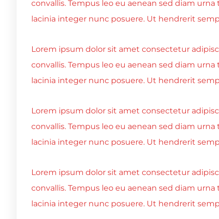
convallis. Tempus leo eu aenean sed diam urna 
lacinia integer nunc posuere. Ut hendrerit sempe
Lorem ipsum dolor sit amet consectetur adipiscin
convallis. Tempus leo eu aenean sed diam urna 
lacinia integer nunc posuere. Ut hendrerit sempe
Lorem ipsum dolor sit amet consectetur adipiscin
convallis. Tempus leo eu aenean sed diam urna 
lacinia integer nunc posuere. Ut hendrerit sempe
Lorem ipsum dolor sit amet consectetur adipiscin
convallis. Tempus leo eu aenean sed diam urna 
lacinia integer nunc posuere. Ut hendrerit sempe