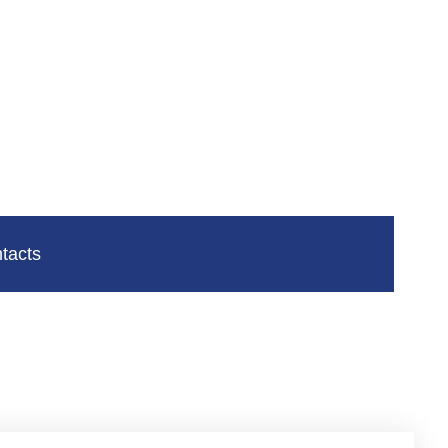
tacts