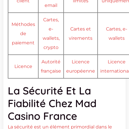
client
limités
uniquemen
email
Cartes,
Méthodes
e-
Cartes et
Cartes, e-
de
wallets,
virements
wallets
paiement
crypto
Autorité
Licence
Licence
Licence
française
européenne
internationa
La Sécurité Et La
Fiabilité Chez Mad
Casino France
La sécurité est un élément primordial dans le