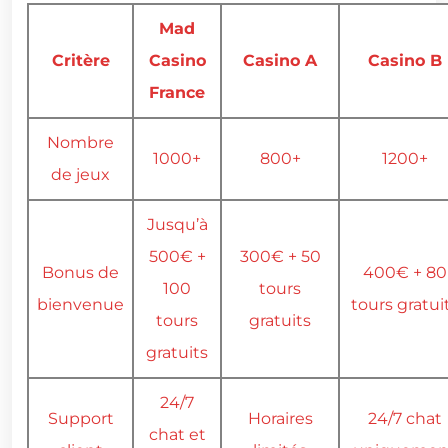
Mad
Critère
Casino
Casino A
Casino B
France
Nombre
1000+
800+
1200+
de jeux
Jusqu’à
500€ +
300€ + 50
Bonus de
400€ + 80
100
tours
bienvenue
tours gratui
tours
gratuits
gratuits
24/7
Support
Horaires
24/7 chat
chat et