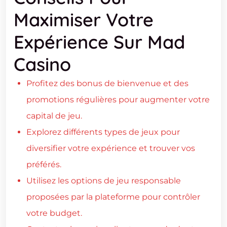
Maximiser Votre
Expérience Sur Mad
Casino
Profitez des bonus de bienvenue et des
promotions régulières pour augmenter votre
capital de jeu.
Explorez différents types de jeux pour
diversifier votre expérience et trouver vos
préférés.
Utilisez les options de jeu responsable
proposées par la plateforme pour contrôler
votre budget.