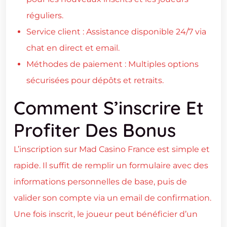
réguliers.
Service client : Assistance disponible 24/7 via
chat en direct et email.
Méthodes de paiement : Multiples options
sécurisées pour dépôts et retraits.
Comment S’inscrire Et
Profiter Des Bonus
L’inscription sur Mad Casino France est simple et
rapide. Il suffit de remplir un formulaire avec des
informations personnelles de base, puis de
valider son compte via un email de confirmation.
Une fois inscrit, le joueur peut bénéficier d’un