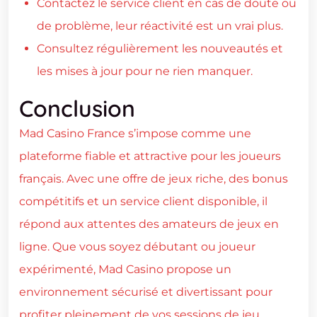
Contactez le service client en cas de doute ou
de problème, leur réactivité est un vrai plus.
Consultez régulièrement les nouveautés et
les mises à jour pour ne rien manquer.
Conclusion
Mad Casino France s’impose comme une
plateforme fiable et attractive pour les joueurs
français. Avec une offre de jeux riche, des bonus
compétitifs et un service client disponible, il
répond aux attentes des amateurs de jeux en
ligne. Que vous soyez débutant ou joueur
expérimenté, Mad Casino propose un
environnement sécurisé et divertissant pour
profiter pleinement de vos sessions de jeu.