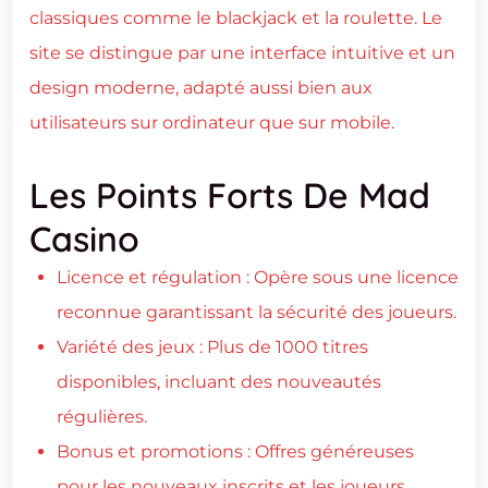
classiques comme le blackjack et la roulette. Le
site se distingue par une interface intuitive et un
design moderne, adapté aussi bien aux
utilisateurs sur ordinateur que sur mobile.
Les Points Forts De Mad
Casino
Licence et régulation : Opère sous une licence
reconnue garantissant la sécurité des joueurs.
Variété des jeux : Plus de 1000 titres
disponibles, incluant des nouveautés
régulières.
Bonus et promotions : Offres généreuses
pour les nouveaux inscrits et les joueurs