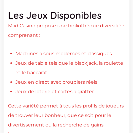
Les Jeux Disponibles
Mad Casino propose une bibliothèque diversifiée
comprenant :
Machines à sous modernes et classiques
Jeux de table tels que le blackjack, la roulette
et le baccarat
Jeux en direct avec croupiers réels
Jeux de loterie et cartes à gratter
Cette variété permet à tous les profils de joueurs
de trouver leur bonheur, que ce soit pour le
divertissement ou la recherche de gains