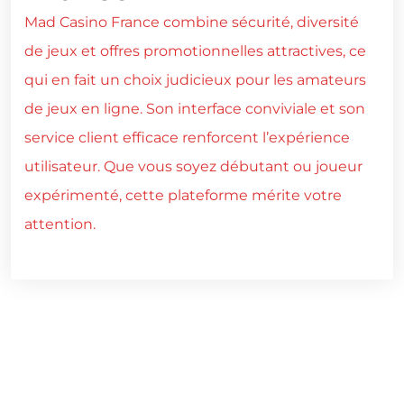
Mad Casino France combine sécurité, diversité
de jeux et offres promotionnelles attractives, ce
qui en fait un choix judicieux pour les amateurs
de jeux en ligne. Son interface conviviale et son
service client efficace renforcent l’expérience
utilisateur. Que vous soyez débutant ou joueur
expérimenté, cette plateforme mérite votre
attention.