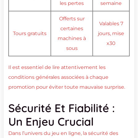
les pertes
semaine
Offerts sur
Valables 7
certaines
Tours gratuits
jours, mise
machines à
x30
sous
Il est essentiel de lire attentivement les
conditions générales associées à chaque
promotion pour éviter toute mauvaise surprise.
Sécurité Et Fiabilité :
Un Enjeu Crucial
Dans l’univers du jeu en ligne, la sécurité des