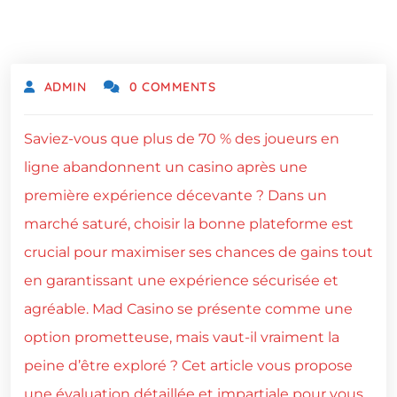
ADMIN
0 COMMENTS
Saviez-vous que plus de 70 % des joueurs en
ligne abandonnent un casino après une
première expérience décevante ? Dans un
marché saturé, choisir la bonne plateforme est
crucial pour maximiser ses chances de gains tout
en garantissant une expérience sécurisée et
agréable. Mad Casino se présente comme une
option prometteuse, mais vaut-il vraiment la
peine d’être exploré ? Cet article vous propose
une évaluation détaillée et impartiale pour vous