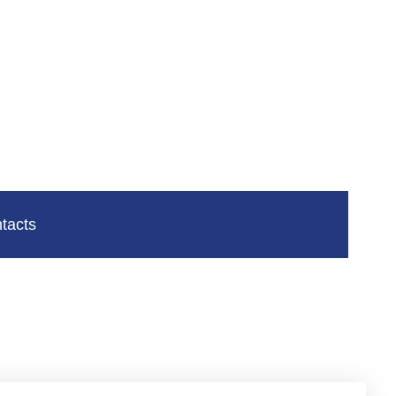
tacts