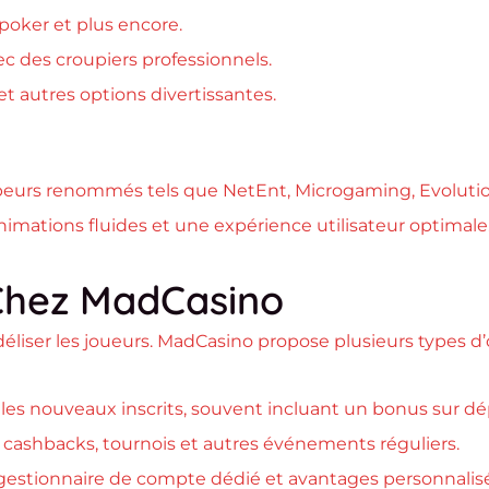
 poker et plus encore.
c des croupiers professionnels.
et autres options divertissantes.
ppeurs renommés tels que NetEnt, Microgaming, Evolutio
nimations fluides et une expérience utilisateur optimale
Chez MadCasino
éliser les joueurs. MadCasino propose plusieurs types d’o
 les nouveaux inscrits, souvent incluant un bonus sur dép
cashbacks, tournois et autres événements réguliers.
estionnaire de compte dédié et avantages personnalisé