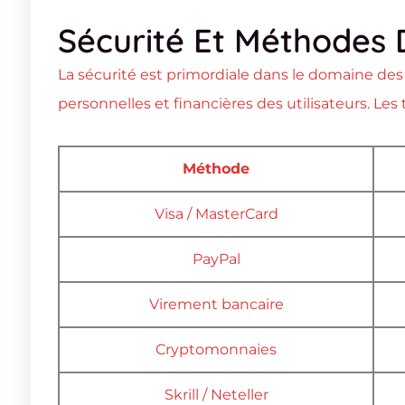
Sécurité Et Méthodes
La sécurité est primordiale dans le domaine des
personnelles et financières des utilisateurs. Le
Méthode
Visa / MasterCard
PayPal
Virement bancaire
Cryptomonnaies
Skrill / Neteller