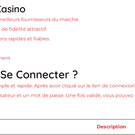
Casino
meilleurs fournisseurs du marché.
 fidélité attractif.
s rapides et fiables.
ment.
 Se Connecter ?
ple et rapide. Après avoir cliqué sur le lien de connexio
lisateur et un mot de passe. Une fois validé, vous pouv
Description