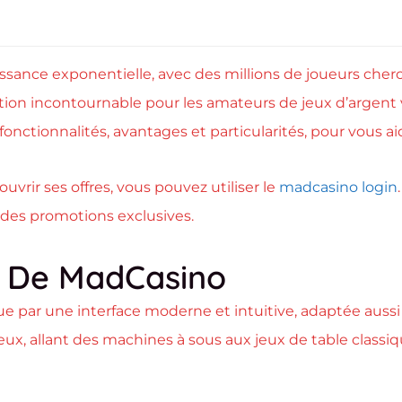
ssance exponentielle, avec des millions de joueurs cherc
n incontournable pour les amateurs de jeux d’argent vi
fonctionnalités, avantages et particularités, pour vous ai
vrir ses offres, vous pouvez utiliser le
madcasino login
 des promotions exclusives.
e De MadCasino
ue par une interface moderne et intuitive, adaptée auss
x, allant des machines à sous aux jeux de table classiq