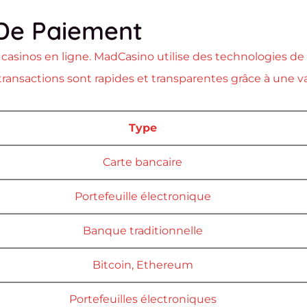
 De Paiement
 casinos en ligne. MadCasino utilise des technologies 
s transactions sont rapides et transparentes grâce à une
Type
Carte bancaire
Portefeuille électronique
Banque traditionnelle
Bitcoin, Ethereum
Portefeuilles électroniques