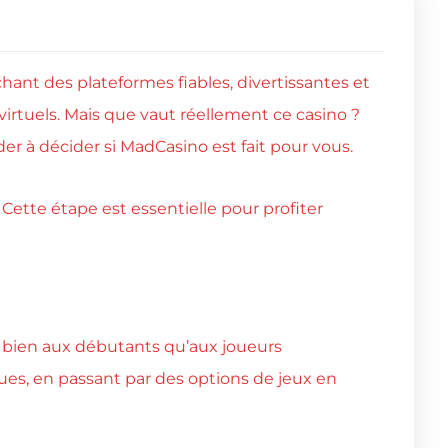
hant des plateformes fiables, divertissantes et
rtuels. Mais que vaut réellement ce casino ?
der à décider si MadCasino est fait pour vous.
. Cette étape est essentielle pour profiter
i bien aux débutants qu’aux joueurs
ues, en passant par des options de jeux en