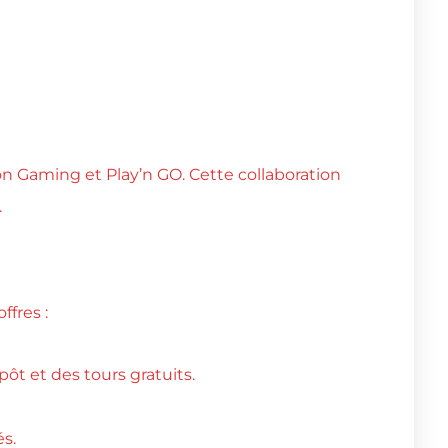
n Gaming et Play’n GO. Cette collaboration
.
ffres :
ôt et des tours gratuits.
s.