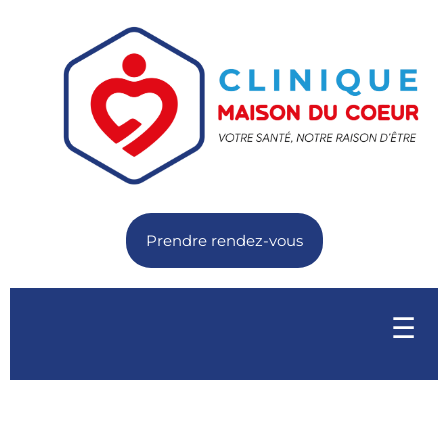
Prendre rendez-vous
☰