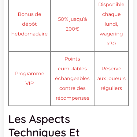
Disponible
Bonus de
chaque
50% jusqu’à
dépôt
lundi,
200€
hebdomadaire
wagering
x30
Points
cumulables
Réservé
Programme
échangeables
aux joueurs
VIP
contre des
réguliers
récompenses
Les Aspects
Techniques Et