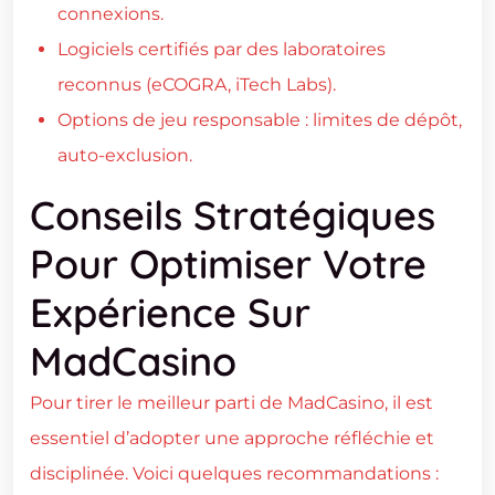
connexions.
Logiciels certifiés par des laboratoires
reconnus (eCOGRA, iTech Labs).
Options de jeu responsable : limites de dépôt,
auto-exclusion.
Conseils Stratégiques
Pour Optimiser Votre
Expérience Sur
MadCasino
Pour tirer le meilleur parti de MadCasino, il est
essentiel d’adopter une approche réfléchie et
disciplinée. Voici quelques recommandations :