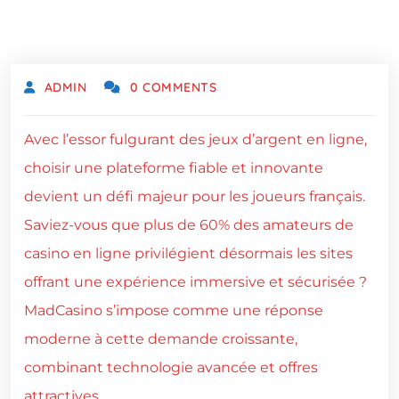
ADMIN
0 COMMENTS
Avec l’essor fulgurant des jeux d’argent en ligne,
choisir une plateforme fiable et innovante
devient un défi majeur pour les joueurs français.
Saviez-vous que plus de 60% des amateurs de
casino en ligne privilégient désormais les sites
offrant une expérience immersive et sécurisée ?
MadCasino s’impose comme une réponse
moderne à cette demande croissante,
combinant technologie avancée et offres
attractives.