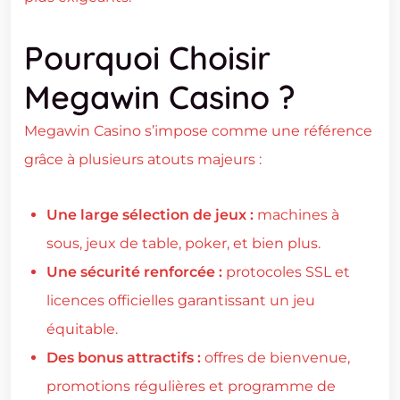
Pourquoi Choisir
Megawin Casino ?
Megawin Casino s’impose comme une référence
grâce à plusieurs atouts majeurs :
Une large sélection de jeux :
machines à
sous, jeux de table, poker, et bien plus.
Une sécurité renforcée :
protocoles SSL et
licences officielles garantissant un jeu
équitable.
Des bonus attractifs :
offres de bienvenue,
promotions régulières et programme de