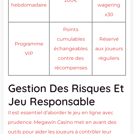
200€
hebdomadaire
wagering
x30
Points
cumulables
Réservé
Programme
échangeables
aux joueurs
VIP
contre des
réguliers
récompenses
Gestion Des Risques Et
Jeu Responsable
Il est essentiel d’aborder le jeu en ligne avec
prudence. Megawin Casino met en avant des
outils pour aider les joueurs à contrôler leur