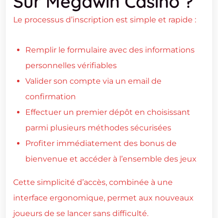
Sur Megawin Casino ?
Le processus d’inscription est simple et rapide :
Remplir le formulaire avec des informations
personnelles vérifiables
Valider son compte via un email de
confirmation
Effectuer un premier dépôt en choisissant
parmi plusieurs méthodes sécurisées
Profiter immédiatement des bonus de
bienvenue et accéder à l’ensemble des jeux
Cette simplicité d’accès, combinée à une
interface ergonomique, permet aux nouveaux
joueurs de se lancer sans difficulté.