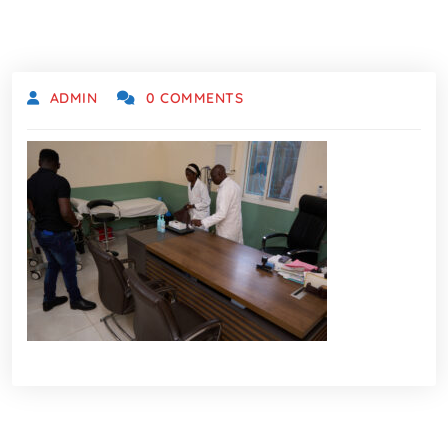
ADMIN
0 COMMENTS