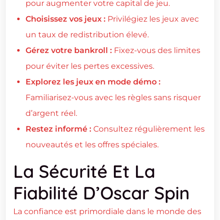
pour augmenter votre capital de jeu.
Choisissez vos jeux :
Privilégiez les jeux avec
un taux de redistribution élevé.
Gérez votre bankroll :
Fixez-vous des limites
pour éviter les pertes excessives.
Explorez les jeux en mode démo :
Familiarisez-vous avec les règles sans risquer
d’argent réel.
Restez informé :
Consultez régulièrement les
nouveautés et les offres spéciales.
La Sécurité Et La
Fiabilité D’Oscar Spin
La confiance est primordiale dans le monde des