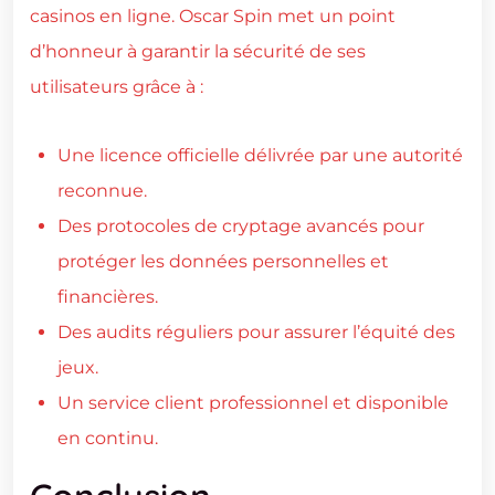
casinos en ligne. Oscar Spin met un point
d’honneur à garantir la sécurité de ses
utilisateurs grâce à :
Une licence officielle délivrée par une autorité
reconnue.
Des protocoles de cryptage avancés pour
protéger les données personnelles et
financières.
Des audits réguliers pour assurer l’équité des
jeux.
Un service client professionnel et disponible
en continu.