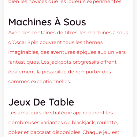
bien les novices que les joueurs expérimentés.
Machines À Sous
Avec des centaines de titres, les machines à sous
d’Oscar Spin couvrent tous les thèmes
imaginables, des aventures épiques aux univers
fantastiques. Les jackpots progressifs offrent
également la possibilité de remporter des
sommes exceptionnelles.
Jeux De Table
Les amateurs de stratégie apprécieront les
nombreuses variantes de blackjack, roulette,
poker et baccarat disponibles. Chaque jeu est