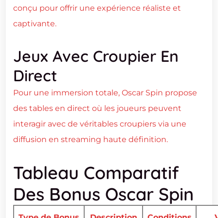
conçu pour offrir une expérience réaliste et
captivante.
Jeux Avec Croupier En
Direct
Pour une immersion totale, Oscar Spin propose
des tables en direct où les joueurs peuvent
interagir avec de véritables croupiers via une
diffusion en streaming haute définition.
Tableau Comparatif
Des Bonus Oscar Spin
Type de Bonus
Description
Conditions