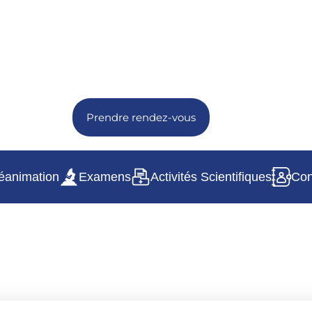
Prendre rendez-vous
éanimation
Examens
Activités Scientifiques
Con