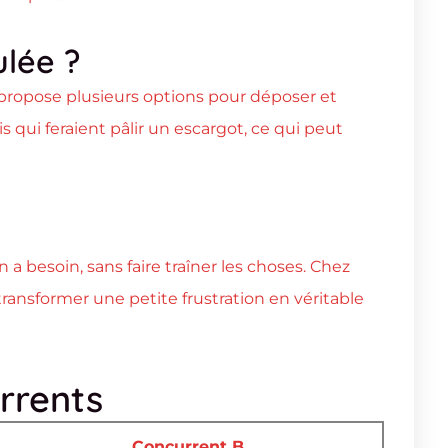
lée ?
n propose plusieurs options pour déposer et
s qui feraient pâlir un escargot, ce qui peut
 a besoin, sans faire traîner les choses. Chez
 transformer une petite frustration en véritable
rrents
Concurrent B