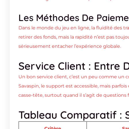
Les Méthodes De Paiement
Dans le monde du jeu en ligne, la fluidité des 
retirer des fonds, mais la rapidité n’est pas touj
sérieusement entacher l’expérience globale.
Service Client : Entre 
Un bon service client, c’est un peu comme un crou
Savaspin, le support est accessible, mais parfois 
casse-tête, surtout quand il s’agit de questions 
Tableau Comparatif : 
Critère
Sa