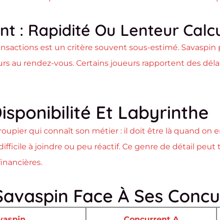
 : Rapidité Ou Lenteur Calcu
transactions est un critère souvent sous-estimé. Savaspi
ours au rendez-vous. Certains joueurs rapportent des délai
Disponibilité Et Labyrinthe
pier qui connaît son métier : il doit être là quand on en
difficile à joindre ou peu réactif. Ce genre de détail peut
financières.
Savaspin Face À Ses Concu
vaspin
Concurrent A