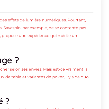
t des effets de lumière numériques. Pourtant,
. Savaspin, par exemple, ne se contente pas
, propose une expérience qui mérite un
age ?
her selon ses envies. Mais est-ce vraiment la
 de table et variantes de poker, il y a de quoi
é ?