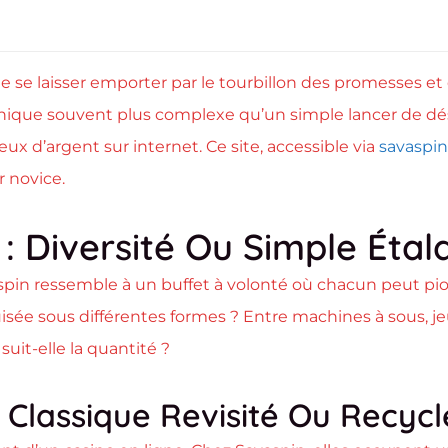
e de se laisser emporter par le tourbillon des promesses e
ique souvent plus complexe qu’un simple lancer de dés
x d’argent sur internet. Ce site, accessible via
savaspin
 novice.
: Diversité Ou Simple Étal
spin ressemble à un buffet à volonté où chacun peut pioc
isée sous différentes formes ? Entre machines à sous, jeux
 suit-elle la quantité ?
 Classique Revisité Ou Recycl