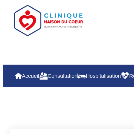
Accueil
Consultation
Hospitalisation
R