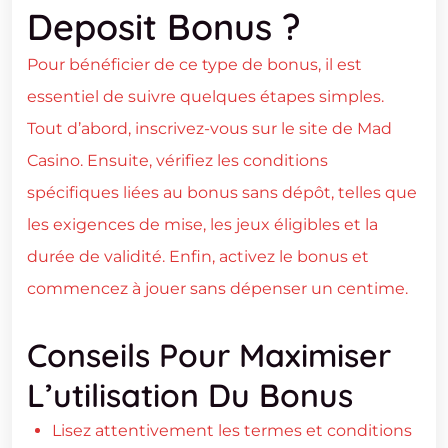
Deposit Bonus ?
Pour bénéficier de ce type de bonus, il est
essentiel de suivre quelques étapes simples.
Tout d’abord, inscrivez-vous sur le site de Mad
Casino. Ensuite, vérifiez les conditions
spécifiques liées au bonus sans dépôt, telles que
les exigences de mise, les jeux éligibles et la
durée de validité. Enfin, activez le bonus et
commencez à jouer sans dépenser un centime.
Conseils Pour Maximiser
L’utilisation Du Bonus
Lisez attentivement les termes et conditions