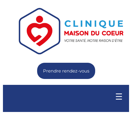
Prendre rendez-vous
☰