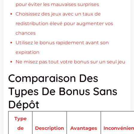
pour éviter les mauvaises surprises
Choisissez des jeux avec un taux de
redistribution élevé pour augmenter vos
chances
Utilisez le bonus rapidement avant son
expiration
Ne misez pas tout votre bonus sur un seul jeu
Comparaison Des
Types De Bonus Sans
Dépôt
Type
de
Description
Avantages
Inconvénien